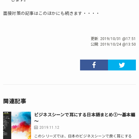
面接対策の記事はこのほかにも続きます・・・・
更新:
2019/10/31 @17:51
公開:
2019/10/24 @13:50
関連記事
ビジネスシーンで耳にする日本語まとめ①～基本編
～
2019.11.12
このシリーズでは、日本のビジネスシーンで良く耳にする