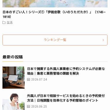
日本のすごい人！シリーズ①「伊能忠敬（いのうただたか）」（1745–
1818）
生活
ランキング一覧
最新の投稿
日本で開業する外国人事業者に予約システムが必要な
理由｜集客と業務管理の課題を解決
2026.07.24
外国人が日本で相談サービスを始めるときの予約受付
方法｜日程調整を効率化する予約管理のポイント
2026.06.25