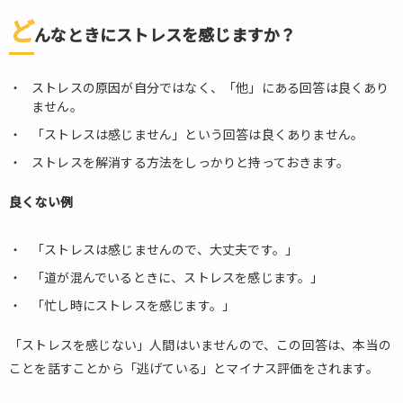
ど
んなときにストレスを感じますか？
ストレスの原因が自分ではなく、「他」にある回答は良くあり
ません。
「ストレスは感じません」という回答は良くありません。
ストレスを解消する方法をしっかりと持っておきます。
良くない例
「ストレスは感じませんので、大丈夫です。」
「道が混んでいるときに、ストレスを感じます。」
「忙し時にストレスを感じます。」
「ストレスを感じない」人間はいませんので、この回答は、本当の
ことを話すことから「逃げている」とマイナス評価をされます。