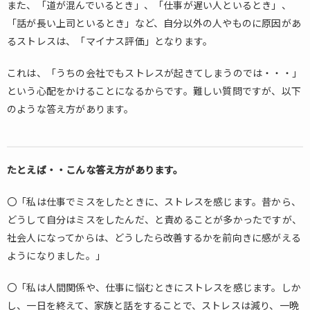
また、「道が混んでいるとき」、「仕事が遅い人といるとき」、
「話が長い上司といるとき」など、自分以外の人やものに原因があ
るストレスは、「マイナス評価」となります。
これは、「うちの会社でもストレスが起きてしまうのでは・・・」
という心配をかけることになるからです。難しい質問ですが、以下
のような答え方があります。
たとえば・・こんな答え方があります。
〇「私は仕事でミスをしたときに、ストレスを感じます。昔から、
どうして自分はミスをしたんだ、と責めることが多かったですが、
社会人になってからは、どうしたら改善するかを前向きに感がえる
ようになりました。」
〇「私は人間関係や、仕事に悩むときにストレスを感じます。しか
し、一日を終えて、家族と話をすることで、ストレスは減り、一晩