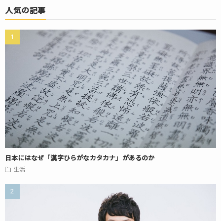
人気の記事
日本にはなぜ「漢字ひらがなカタカナ」があるのか
生活