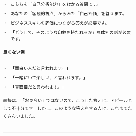
こちらも「自己分析能力」をはかる質問です。
あなたの「客観的視点」からみた「自己評価」を答えます。
ビジネススキルの評価につながる答えが必要です。
「どうして、そのような印象を持たれるか」具体例の話が必要
です。
良くない例
「面白い人だと言われます。」
「一緒にいて楽しい、と言われます。」
「真面目だと言われます。」
面接は、「お見合い」ではないので、こうした答えは、アピールと
して不十分です。しかし、このような答えをする人は、これまでた
くさんいました。