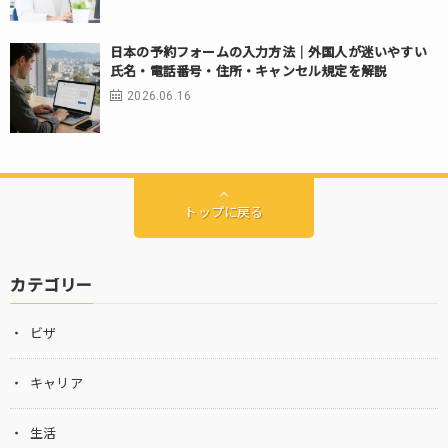
日本の予約フォームの入力方法｜外国人が迷いやすい
氏名・電話番号・住所・キャンセル規定を解説
2026.06.16
トップに戻る
カテゴリー
ビザ
キャリア
生活