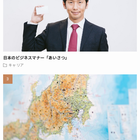
日本のビジネスマナー「あいさつ」
キャリア