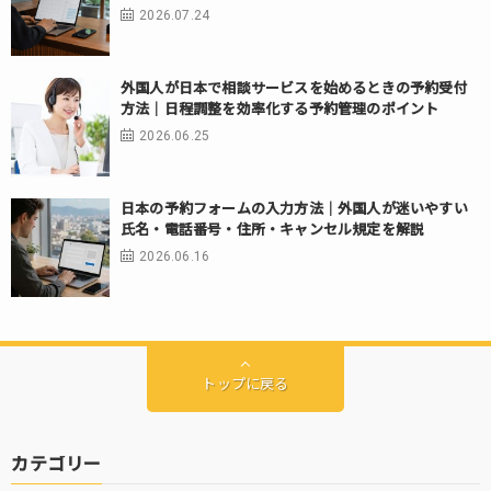
2026.07.24
外国人が日本で相談サービスを始めるときの予約受付
方法｜日程調整を効率化する予約管理のポイント
2026.06.25
日本の予約フォームの入力方法｜外国人が迷いやすい
氏名・電話番号・住所・キャンセル規定を解説
2026.06.16
トップに戻る
カテゴリー