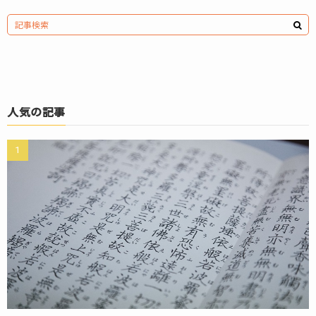
人気の記事