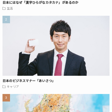
日本にはなぜ「漢字ひらがなカタカナ」があるのか
生活
日本のビジネスマナー「あいさつ」
キャリア