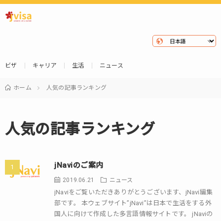
ビザ
キャリア
生活
ニュース
ホーム
人気の記事ランキング
人気の記事ランキング
jNaviのご案内
2019.06.21
ニュース
jNaviをご覧いただきありがとうございます、jNavi編集
部です。 本ウェブサイト”jNavi”は日本で生活をする外
国人に向けて作成した多言語情報サイトです。 jNaviの