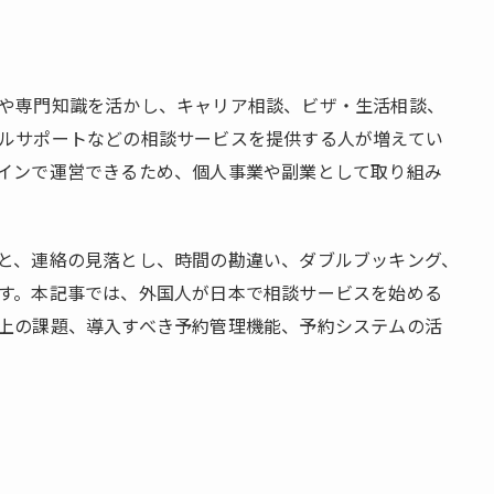
や専門知識を活かし、キャリア相談、ビザ・生活相談、
ルサポートなどの相談サービスを提供する人が増えてい
インで運営できるため、個人事業や副業として取り組み
と、連絡の見落とし、時間の勘違い、ダブルブッキング、
す。本記事では、外国人が日本で相談サービスを始める
上の課題、導入すべき予約管理機能、予約システムの活