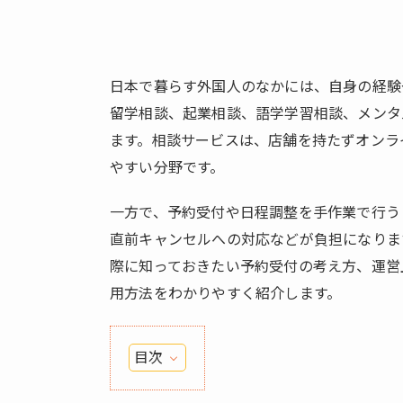
日本で暮らす外国人のなかには、自身の経験
留学相談、起業相談、語学学習相談、メンタ
ます。相談サービスは、店舗を持たずオンラ
やすい分野です。
一方で、予約受付や日程調整を手作業で行う
直前キャンセルへの対応などが負担になりま
際に知っておきたい予約受付の考え方、運営
用方法をわかりやすく紹介します。
目次
1.