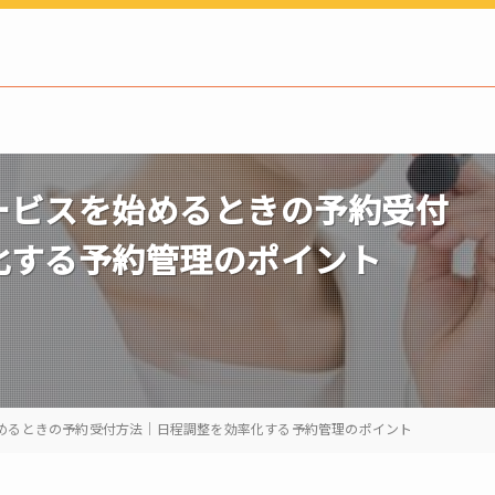
ービスを始めるときの予約受付
化する予約管理のポイント
めるときの予約受付方法｜日程調整を効率化する予約管理のポイント