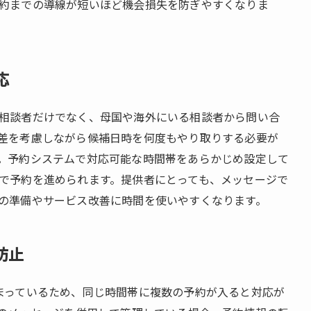
約までの導線が短いほど機会損失を防ぎやすくなりま
応
相談者だけでなく、母国や海外にいる相談者から問い合
差を考慮しながら候補日時を何度もやり取りする必要が
。予約システムで対応可能な時間帯をあらかじめ設定して
で予約を進められます。提供者にとっても、メッセージで
の準備やサービス改善に時間を使いやすくなります。
防止
まっているため、同じ時間帯に複数の予約が入ると対応が