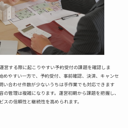
運営する際に起こりやすい予約受付の課題を確認しま
始めやすい一方で、予約受付、事前確認、決済、キャンセ
問い合わせ件数が少ないうちは手作業でも対応できます
容の管理は複雑になります。運営初期から課題を把握し、
ビスの信頼性と継続性を高められます。