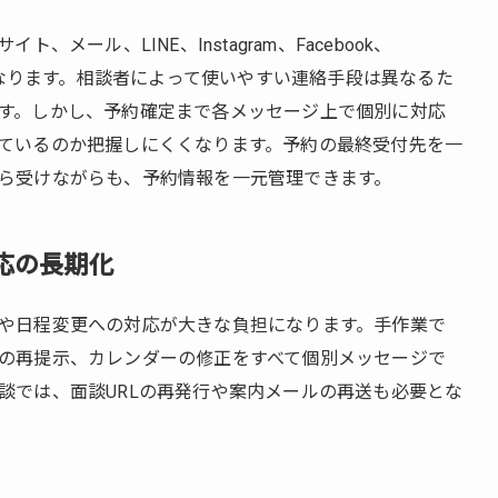
メール、LINE、Instagram、Facebook、
すくなります。相談者によって使いやすい連絡手段は異なるた
す。しかし、予約確定まで各メッセージ上で個別に対応
ているのか把握しにくくなります。予約の最終受付先を一
ら受けながらも、予約情報を一元管理できます。
応の長期化
や日程変更への対応が大きな負担になります。手作業で
の再提示、カレンダーの修正をすべて個別メッセージで
談では、面談URLの再発行や案内メールの再送も必要とな