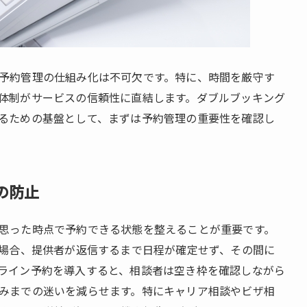
予約管理の仕組み化は不可欠です。特に、時間を厳守す
体制がサービスの信頼性に直結します。ダブルブッキング
るための基盤として、まずは予約管理の重要性を確認し
の防止
思った時点で予約できる状態を整えることが重要です。
る場合、提供者が返信するまで日程が確定せず、その間に
ライン予約を導入すると、相談者は空き枠を確認しながら
みまでの迷いを減らせます。特にキャリア相談やビザ相