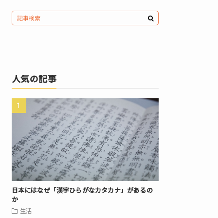
人気の記事
日本にはなぜ「漢字ひらがなカタカナ」があるの
か
生活