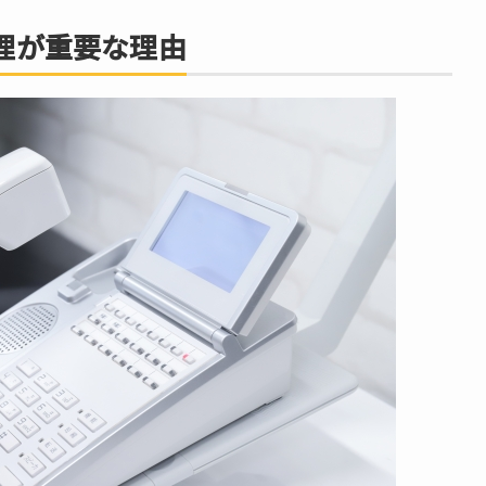
理が重要な理由