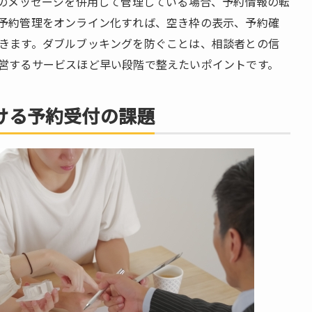
Sのメッセージを併用して管理している場合、予約情報の転
予約管理をオンライン化すれば、空き枠の表示、予約確
きます。ダブルブッキングを防ぐことは、相談者との信
営するサービスほど早い段階で整えたいポイントです。
ける予約受付の課題