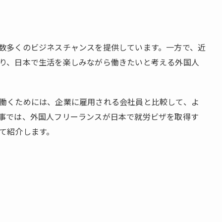
数多くのビジネスチャンスを提供しています。一方で、近
り、日本で生活を楽しみながら働きたいと考える外国人
働くためには、企業に雇用される会社員と比較して、よ
事では、外国人フリーランスが日本で就労ビザを取得す
て紹介します。