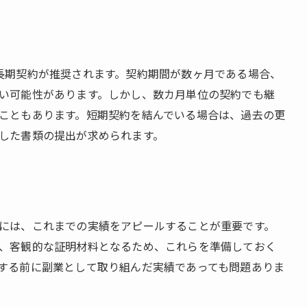
長期契約が推奨されます。契約期間が数ヶ月である場合、
い可能性があります。しかし、数カ月単位の契約でも継
こともあります。短期契約を結んでいる場合は、過去の更
した書類の提出が求められます。
には、これまでの実績をアピールすることが重要です。
、客観的な証明材料となるため、これらを準備しておく
する前に副業として取り組んだ実績であっても問題ありま