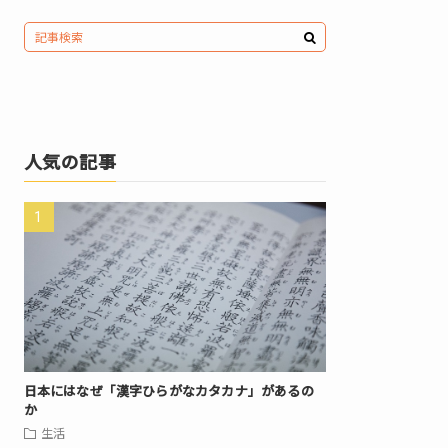
人気の記事
日本にはなぜ「漢字ひらがなカタカナ」があるの
か
生活