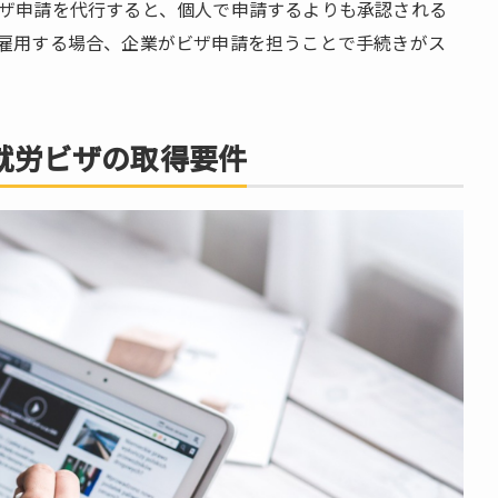
ザ申請を代行すると、個人で申請するよりも承認される
雇用する場合、企業がビザ申請を担うことで手続きがス
就労ビザの取得要件