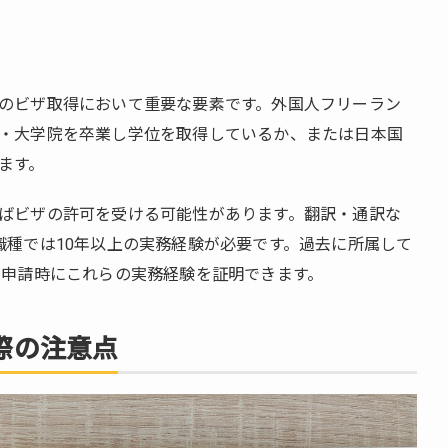
のビザ取得において重要な要素です。外国人フリーラン
・大学院を卒業し学位を取得しているか、または日本国
ます。
ばビザの許可を受ける可能性があります。翻訳・通訳な
職種では10年以上の実務経験が必要です。過去に所属して
 申請時にこれらの実務経験を証明できます。
際の注意点