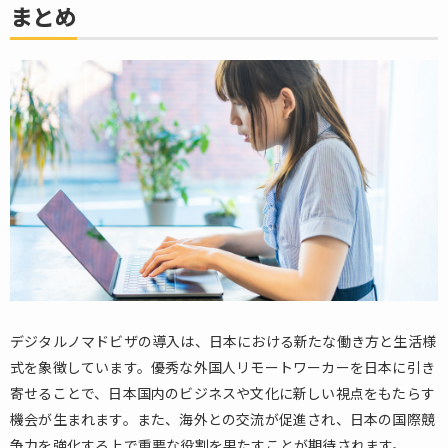
まとめ
デジタルノマドビザの導入は、日本における新たな働き方と生活様
式を象徴しています。優秀な外国人リモートワーカーを日本に引き
寄せることで、日本国内のビジネスや文化に新しい視点をもたらす
機会が生まれます。また、海外との交流が促進され、日本の国際競
争力を強化する上で重要な役割を果たすことが期待されます。