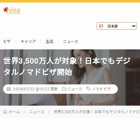
ビザ
キャリア
生活
ニュース
世界3,500万人が対象！日本でもデジ
タルノマドビザ開始
2024/02/22 @10:22
更新
ニュース
ノマドビザ
ホーム
ニュース
世界3,500万人が対象！日本でもデジタルノマド