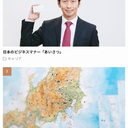
日本のビジネスマナー「あいさつ」
キャリア