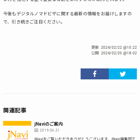
今後もデジタルノマドビザに関する最新の情報をお届けしますの
で、引き続きご注目ください。
更新:
2024/02/22 @10:22
公開:
2024/02/20 @18:02
関連記事
jNaviのご案内
2019.06.21
jNaviをご覧いただきありがとうございます、jNavi編集部で