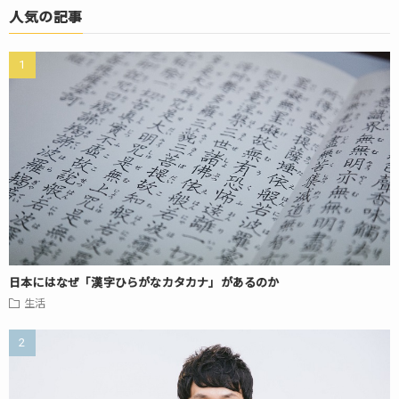
人気の記事
日本にはなぜ「漢字ひらがなカタカナ」があるのか
生活