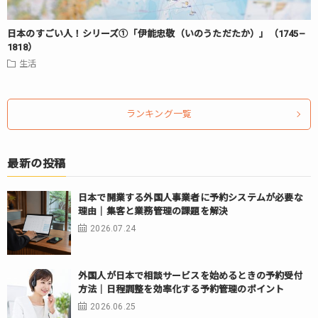
日本のすごい人！シリーズ①「伊能忠敬（いのうただたか）」（1745–
1818）
生活
ランキング一覧
最新の投稿
日本で開業する外国人事業者に予約システムが必要な
理由｜集客と業務管理の課題を解決
2026.07.24
外国人が日本で相談サービスを始めるときの予約受付
方法｜日程調整を効率化する予約管理のポイント
2026.06.25