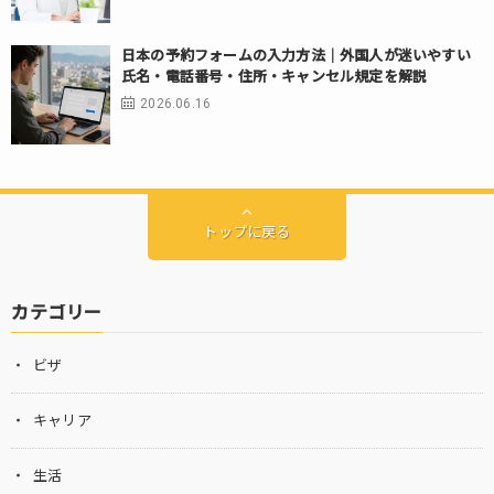
日本の予約フォームの入力方法｜外国人が迷いやすい
氏名・電話番号・住所・キャンセル規定を解説
2026.06.16
トップに戻る
カテゴリー
ビザ
キャリア
生活