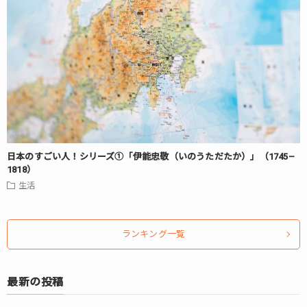
日本のすごい人！シリーズ①「伊能忠敬（いのうただたか）」（1745–
1818）
生活
ランキング一覧
最新の投稿