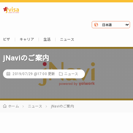
ビザ
キャリア
生活
ニュース
jNaviのご案内
2019/07/29 @17:00
更新
ニュース
ホーム
ニュース
jNaviのご案内