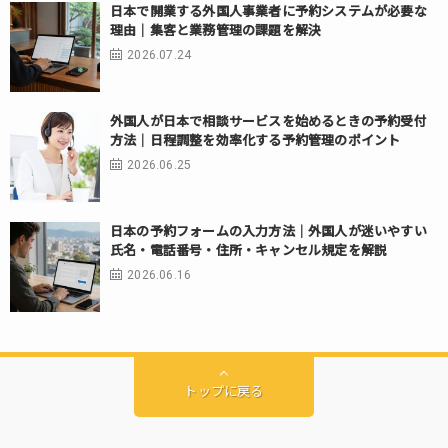
日本で開業する外国人事業者に予約システムが必要な
理由｜集客と業務管理の課題を解決
2026.07.24
外国人が日本で相談サービスを始めるときの予約受付
方法｜日程調整を効率化する予約管理のポイント
2026.06.25
日本の予約フォームの入力方法｜外国人が迷いやすい
氏名・電話番号・住所・キャンセル規定を解説
2026.06.16
トップに戻る