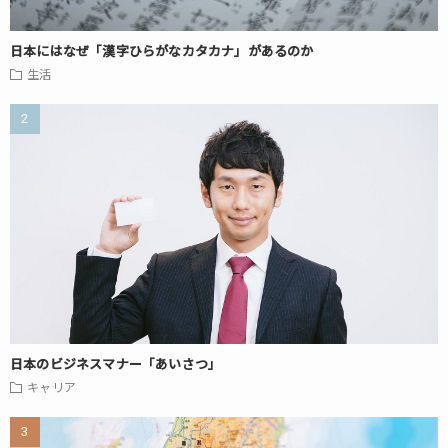
日本にはなぜ「漢字ひらがなカタカナ」があるのか
生活
日本のビジネスマナー「あいさつ」
キャリア