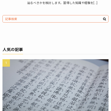
辿るべきかを検討します。習得した知識や経験を[…]
人気の記事