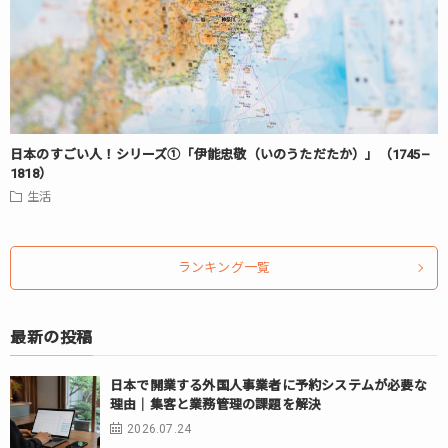
日本のすごい人！シリーズ①「伊能忠敬（いのうただたか）」（1745–
1818）
生活
ランキング一覧
最新の投稿
日本で開業する外国人事業者に予約システムが必要な
理由｜集客と業務管理の課題を解決
2026.07.24