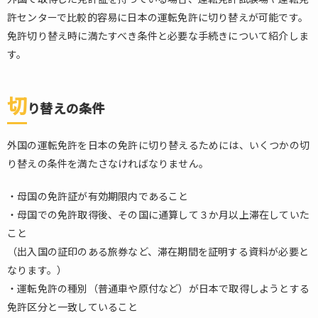
許センターで比較的容易に日本の運転免許に切り替えが可能です。
免許切り替え時に満たすべき条件と必要な手続きについて紹介しま
す。
切
り替えの条件
外国の運転免許を日本の免許に切り替えるためには、いくつかの切
り替えの条件を満たさなければなりません。
・母国の免許証が有効期限内であること
・母国での免許取得後、その国に通算して３か月以上滞在していた
こと
（出入国の証印のある旅券など、滞在期間を証明する資料が必要と
なります。）
・運転免許の種別（普通車や原付など）が日本で取得しようとする
免許区分と一致していること