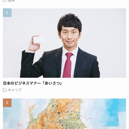
生活
日本のビジネスマナー「あいさつ」
キャリア