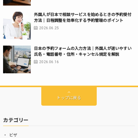
外国人が日本で相談サービスを始めるときの予約受付
方法｜日程調整を効率化する予約管理のポイント
2026.06.25
日本の予約フォームの入力方法｜外国人が迷いやすい
氏名・電話番号・住所・キャンセル規定を解説
2026.06.16
トップに戻る
カテゴリー
ビザ