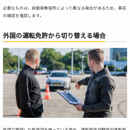
必要なものは、自動車教習所によって異なる場合があるため、事前
の確認を推奨します。
外国の運転免許から切り替える場合
外国で取得した免許証を持っている場合、運転免許試験場や運転免