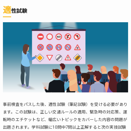
適
性試験
事前検査をパスした後、適性試験（筆記試験）を受ける必要があり
ます。この試験は、正しい交通ルールの適用、緊急時の対応策、運
転時のエチケットなど、幅広いトピックをカバーした内容の問題が
出題されます。学科試験に10問中7問以上正解すると次の実技試験