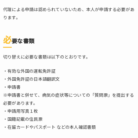
代理による申請は認められていないため、本人が申請する必要があ
ります。
必
要な書類
切り替えに必要な書類は以下のとおりです。
・有効な外国の運転免許証
・外国免許証の日本語翻訳文
・申請書
※申請書と併せて、病気の症状等についての「質問票」を提出する
必要があります。
・申請用写真１枚
・国籍記載の住民票
・在留カードやパスポート などの本人確認書類