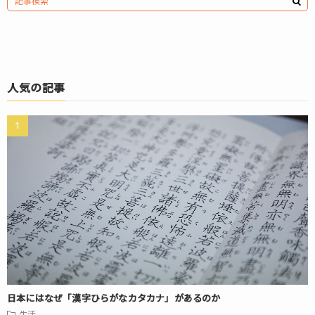
人気の記事
日本にはなぜ「漢字ひらがなカタカナ」があるのか