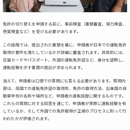
免許の切り替えを申請する前に、事前検査（書類審査、視力検査、
色覚検査など）を受ける必要があります。
この段階では、提出された書類を基に、申請者が日本での運転免許
取得の要件を満たしているかが詳細に審査されます。具体的には、
在留カードやパスポート、外国の運転免許証など、身分を証明し、
運転経験を示す書類の提出が求められます。
加えて、申請者は口頭での質問にも答える必要があります。質問内
容は、母国での運転免許証の取得年、免許の取得方法、出身国の自
動車学校の名称や場所など、申請者の運転経歴に関するものです。
これらの質問に対する回答を通じて、申請者が実際に運転経験を有
しているか、そして外国での免許取得が正規のプロセスに則って行
われたかが評価されます。