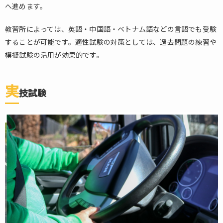
へ進めます。
教習所によっては、英語・中国語・ベトナム語などの言語でも受験
することが可能です。適性試験の対策としては、過去問題の練習や
模擬試験の活用が効果的です。
実
技試験