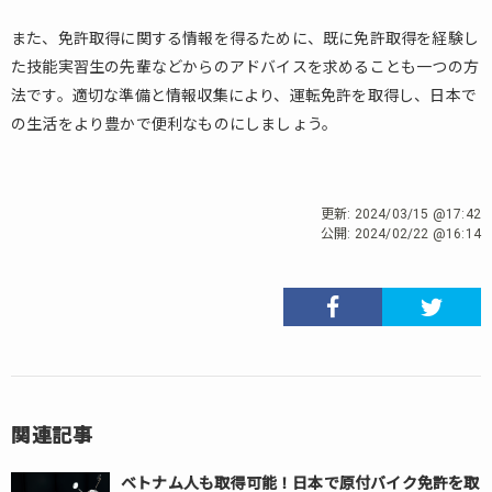
また、免許取得に関する情報を得るために、既に免許取得を経験し
た技能実習生の先輩などからのアドバイスを求めることも一つの方
法です。適切な準備と情報収集により、運転免許を取得し、日本で
の生活をより豊かで便利なものにしましょう。
更新:
2024/03/15 @17:42
公開:
2024/02/22 @16:14
関連記事
ベトナム人も取得可能！日本で原付バイク免許を取