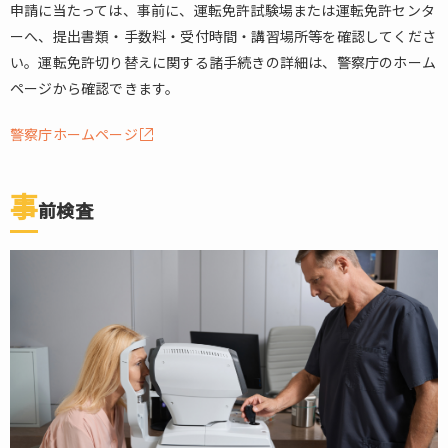
申請に当たっては、事前に、運転免許試験場または運転免許センタ
ーへ、提出書類・手数料・受付時間・講習場所等を確認してくださ
い。運転免許切り替えに関する諸手続きの詳細は、警察庁のホーム
ページから確認できます。
警察庁ホームページ
事
前検査