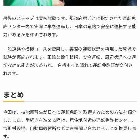
最後のステップは実技試験です。都道府県ごとに指定された運転免
許センター内で実際に車を運転し、日本の道路で安全に運転する能
力があるかを評価されます。
一般道路や模擬コースを使用し、実際の運転状況を再現した環境で
試験が実施されます。正確な操作技術、安全運転、周辺状況への適
切な対応能力が求められ、 合格すると晴れて運転免許証が交付さ
れます。
まとめ
今回は、技能実習生が日本で運転免許を取得するための方法を紹介
しました。手続きを進める際は、居住地付近の運転免許センター、
市町村役場、自動車教習所などに直接問い合わせることを推奨しま
す。