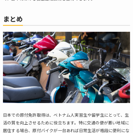
まとめ
日本での原付免許取得は、ベトナム人実習生や留学生にとって、生
活の質を向上させるために役立ちます。特に交通の便が悪い地域に
居住する場合、原付バイクが一台あれば日常生活が格段に便利にな