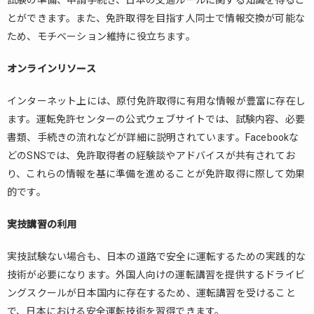
とができます。また、免許取得を目指す人同士で情報交換が可能な
ため、モチベーション維持に役立ちます。
オンラインリソース
インターネット上には、原付免許取得に有用な情報が豊富に存在し
ます。運転免許センターの公式ウェブサイトでは、試験内容、必要
書類、手続きの流れなどが詳細に説明されています。Facebookな
どのSNSでは、免許取得者の経験談やアドバイスが共有されてお
り、これらの情報を基に準備を進めることが免許取得に際して効果
的です。
実技講習の利用
実技試験ない場合も、日本の道路で安全に運転するための実践的な
技術が必要になります。外国人向けの運転講習を提供するドライビ
ングスクールが日本国内に存在するため、運転講習を受けること
で、日本における安全運転技術を習得できます。