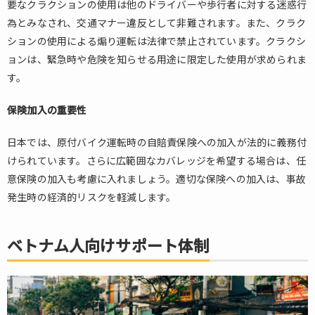
要なクラクションの使用は他のドライバーや歩行者に対する迷惑行
為とみなされ、交通マナー違反として非難されます。また、クラク
ションの使用による煽り運転は法律で禁止されています。クラクシ
ョンは、緊急時や危険を知らせる用途に限定した使用が求められま
す。
保険加入の重要性
日本では、原付バイク運転時の自賠責保険への加入が法的に義務付
けられています。さらに広範囲なカバレッジを希望する場合は、任
意保険の加入も考慮に入れましょう。適切な保険への加入は、事故
発生時の経済的リスクを軽減します。
ベトナム人向けサポート体制