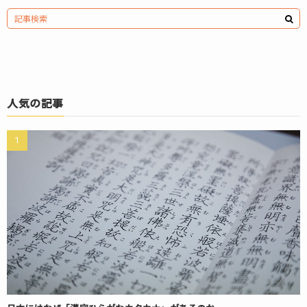
人気の記事