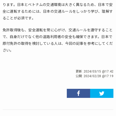
ります。日本とベトナムの交通環境は大きく異なるため、日本で安
全に運転するためには、日本の交通ルールをしっかり学び、理解す
ることが必須です。
免許取得後も、安全運転を常に心がけ、交通ルールを遵守すること
で、自身だけでなく他の道路利用者の安全も確保できます。日本で
原付免許の取得を検討している人は、今回の記事を参考にしてくだ
さい。
更新:
2024/03/15 @17:42
公開:
2024/02/28 @17:19