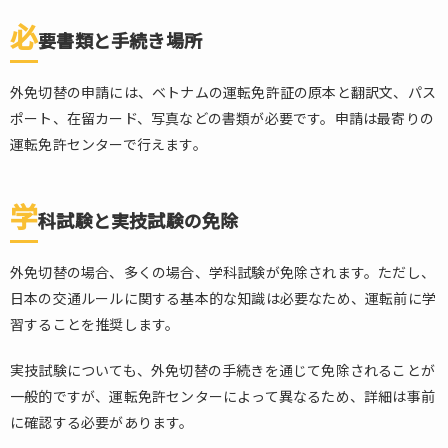
必
要書類と手続き場所
外免切替の申請には、ベトナムの運転免許証の原本と翻訳文、パス
ポート、在留カード、写真などの書類が必要です。申請は最寄りの
運転免許センターで行えます。
学
科試験と実技試験の免除
外免切替の場合、多くの場合、学科試験が免除されます。ただし、
日本の交通ルールに関する基本的な知識は必要なため、運転前に学
習することを推奨します。
実技試験についても、外免切替の手続きを通じて免除されることが
一般的ですが、運転免許センターによって異なるため、詳細は事前
に確認する必要があります。