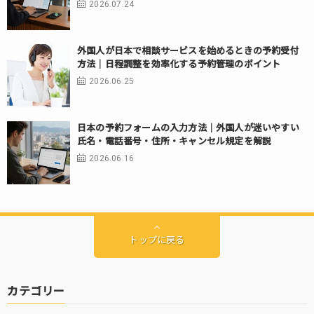
2026.07.24
外国人が日本で相談サービスを始めるときの予約受付
方法｜日程調整を効率化する予約管理のポイント
2026.06.25
日本の予約フォームの入力方法｜外国人が迷いやすい
氏名・電話番号・住所・キャンセル規定を解説
2026.06.16
トップに戻る
カテゴリー