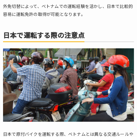
外免切替によって、ベトナムでの運転経験を活かし、日本で比較的
容易に運転免許の取得が可能となります。
日本で運転する際の注意点
日本で原付バイクを運転する際、ベトナムとは異なる交通ルールや