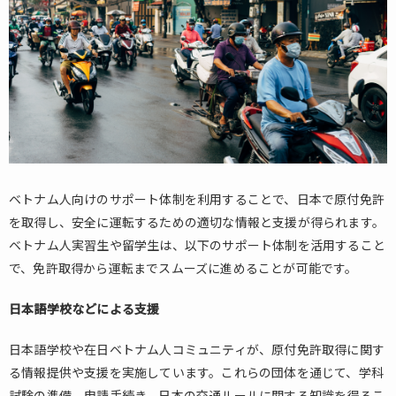
ベトナム人向けのサポート体制を利用することで、日本で原付免許
を取得し、安全に運転するための適切な情報と支援が得られます。
ベトナム人実習生や留学生は、以下のサポート体制を活用すること
で、免許取得から運転までスムーズに進めることが可能です。
日本語学校などによる支援
日本語学校や在日ベトナム人コミュニティが、原付免許取得に関す
る情報提供や支援を実施しています。これらの団体を通じて、学科
試験の準備、申請手続き、日本の交通ルールに関する知識を得るこ