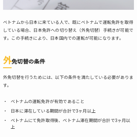
ベトナムから日本に来ている人で、既にベトナムで運転免許を取得
している場合、日本免許への切り替え（外免切替）手続きが可能で
す。この手続きにより、日本国内での運転が可能になります。
外
免切替の条件
外免切替を行うためには、以下の条件を満たしている必要がありま
す。
ベトナムの運転免許が有効であること
日本に滞在している期間が合計で3ヶ月以上
ベトナムにて免許取得後、ベトナム滞在期間が合計で3ヶ月以
上