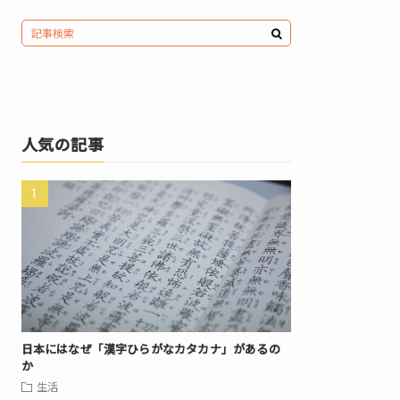
人気の記事
日本にはなぜ「漢字ひらがなカタカナ」があるの
か
生活