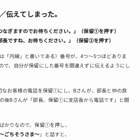
／伝えてしまった。
つなぎますのでお待ちください。」（保留①を押す）
部長ですね、お待ちください。」（保留②を押す）
は「内線」と書いてある）番号が、4つ～5つほどありま
ので、自分が保留にした番号を間違えずに伝えるようにし
切なお客様の電話を保留①にし、Bさんが、部長と仲の良
の後Bさんが「部長、保留①に支店長から電話です」と間
ばかりなので、保留①を押し、
～ごちそうさま～
」と話すと、