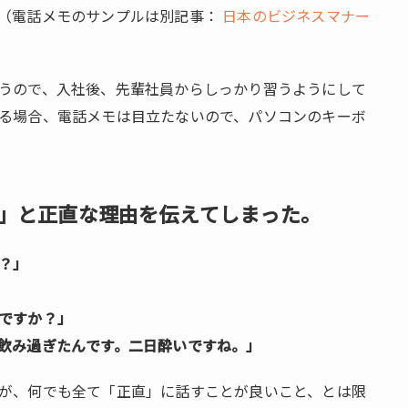
（電話メモのサンプルは別記事：
日本のビジネスマナー
うので、入社後、先輩社員からしっかり習うようにして
る場合、電話メモは目立たないので、パソコンのキーボ
」と正直な理由を伝えてしまった。
？」
ですか？」
飲み過ぎたんです。二日酔いですね。」
が、何でも全て「正直」に話すことが良いこと、とは限