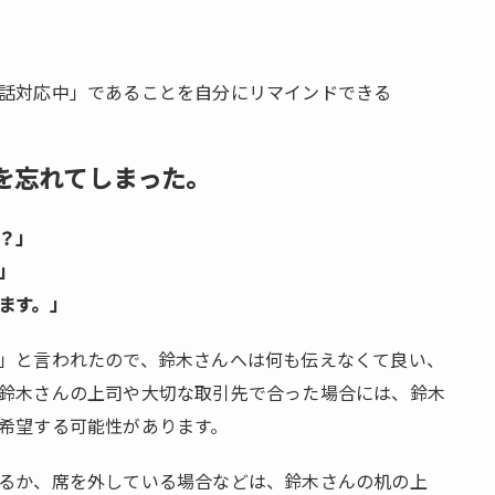
話対応中」であることを自分にリマインドできる
を忘れてしまった。
？」
」
ます。」
」と言われたので、鈴木さんへは何も伝えなくて良い、
鈴木さんの上司や大切な取引先で合った場合には、鈴木
希望する可能性があります。
るか、席を外している場合などは、鈴木さんの机の上