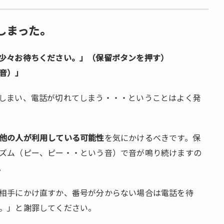
しまった。
少々お待ちください。」（保留ボタンを押す）
音）」
しまい、電話が切れてしまう・・・ということはよく発
他の人が利用している可能性
を気にかけるべきです。保
ズム（ピー、ピー・・という音）で音が鳴り続けますの
。
相手にかけ直すか、番号が分からない場合は電話を待
。」と謝罪してください。