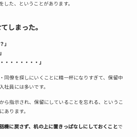
をした、ということがあります。
せてしまった。
？」
」
・・・・・・・・」
・同僚を探しにいくことに精一杯になりすぎて、保留中
入社員には多いです。
から指示され、保留にしていることを忘れる、というこ
にあります。
話機に戻さず、机の上に置きっぱなしにしておくこと
で