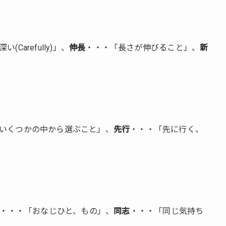
(Carefully)」、
伸長
・・・「長さが伸びること」、
新
いくつかの中から選ぶこと」、
先行
・・・「先に行く、
・・・「おなじひと、もの」、
同志
・・・「同じ気持ち