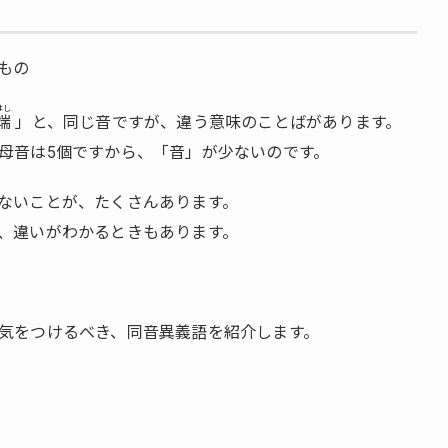
もの
はし
端
」と、同じ音ですが、違う意味のことばがあります。
母音は5個ですから、「音」が少ないのです。
ないことが、たくさんあります。
、違いがわかるときもあります。
気をつけるべき、同音異義語を紹介します。