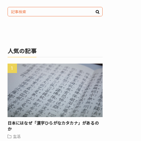
人気の記事
日本にはなぜ「漢字ひらがなカタカナ」があるの
か
生活