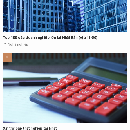
Top 100 các doanh nghiệp lớn tại Nhật Bản (vị trí 1-50)
Nghề nghiệp
Xin trợ cấp thất nghiệp tại Nhật