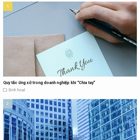
Quy tắc ứng xử trong doanh nghiệp khi “Chia tay”
Sinh hoạt