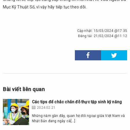
Mục Kỹ Thuật Số, vì vậy hãy tiếp tục theo dõi.
Cập nhật:
15/03/2024 @17:35
Đăng tải:
21/02/2024 @11:12
Bài viết liên quan
Các tips để chắc chắn đỗ thực tập sinh kỹ năng
2024.02.21
Những năm gần đây, quan hệ đối ngoại giữa Việt Nam và
Nhật Bản đang ngày cà[…]