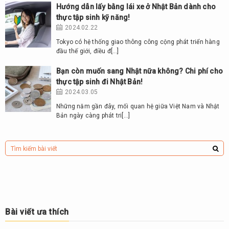
Hướng dẫn lấy bằng lái xe ở Nhật Bản dành cho
thực tập sinh kỹ năng!
2024.02.22
Tokyo có hệ thống giao thông công cộng phát triển hàng
đầu thế giới, điều đ[…]
Bạn còn muốn sang Nhật nữa không? Chi phí cho
thực tập sinh đi Nhật Bản!
2024.03.05
Những năm gần đây, mối quan hệ giữa Việt Nam và Nhật
Bản ngày càng phát tri[…]
Bài viết ưa thích