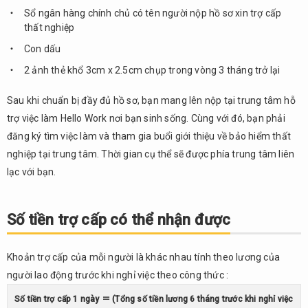
Sổ ngân hàng chính chủ có tên người nộp hồ sơ xin trợ cấp
thất nghiệp
Con dấu
2 ảnh thẻ khổ 3cm x 2.5cm chụp trong vòng 3 tháng trở lại
Sau khi chuẩn bị đầy đủ hồ sơ, bạn mang lên nộp tại trung tâm hỗ
trợ việc làm Hello Work nơi bạn sinh sống. Cùng với đó, bạn phải
đăng ký tìm việc làm và tham gia buổi giới thiệu về bảo hiểm thất
nghiệp tại trung tâm. Thời gian cụ thể sẽ được phía trung tâm liên
lạc với bạn.
Số tiền trợ cấp có thể nhận được
Khoản trợ cấp của mỗi người là khác nhau tính theo lương của
người lao động trước khi nghỉ việc theo công thức :
Số tiền trợ cấp 1 ngày ＝ (Tổng số tiền lương 6 tháng trước khi nghỉ việc