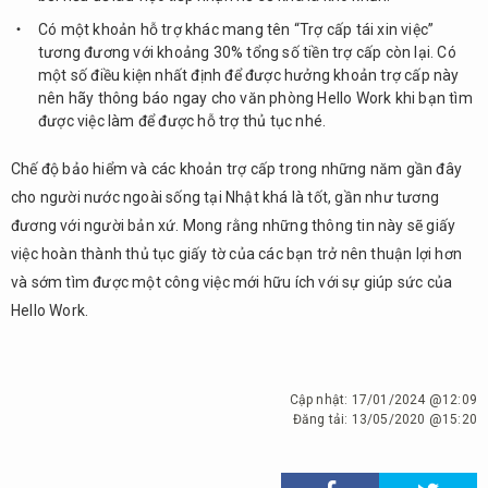
Có một khoản hỗ trợ khác mang tên “Trợ cấp tái xin việc”
tương đương với khoảng 30% tổng số tiền trợ cấp còn lại. Có
một số điều kiện nhất định để được hưởng khoản trợ cấp này
nên hãy thông báo ngay cho văn phòng Hello Work khi bạn tìm
được việc làm để được hỗ trợ thủ tục nhé.
Chế độ bảo hiểm và các khoản trợ cấp trong những năm gần đây
cho người nước ngoài sống tại Nhật khá là tốt, gần như tương
đương với người bản xứ. Mong rằng những thông tin này sẽ giấy
việc hoàn thành thủ tục giấy tờ của các bạn trở nên thuận lợi hơn
và sớm tìm được một công việc mới hữu ích với sự giúp sức của
Hello Work.
Cập nhật:
17/01/2024 @12:09
Đăng tải:
13/05/2020 @15:20