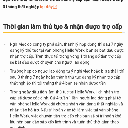
3 tháng thất nghiệp
tại đây
.
Thời gian làm thủ tục & nhận được trợ cấp
Nghỉ việc do công ty phá sản, thanh lý hợp đồng thì sau 7 ngày
đăng ký thủ tục tại văn phòng Hello Work, bạn sẽ bắt đầu được
nhận trợ cấp. Trên thực tế, trong vòng 1 tháng số tiền trợ cấp
sẽ bắt đầu được chuyển cho người lao động
Trường hợp do người lao động tự ý nghỉ việc hoặc bị sa thải, thì
sau 3 tháng 7 ngày hoàn thành thủ tục đăng ký nhận trợ cấp
thất nghiệp thì tới tháng thứ 4 bạn sẽ nhận được tiền
Trong ngày đầu tiên làm thủ tục tại Hello Work, lịch nhận trợ
cấp sẽ được xác định. Cứ 4 tuần 1 lần, người lao động phải tới
văn phòng Hello Work để chứng nhận vẫn đang thất nghiệp và
nhận tiền hỗ trợ. Nếu trì hoãn việc tới làm việc tại văn phòng
Hello Work, việc chuyển tiền trợ cấp cho bạn sẽ bị trì hoãn khá
lâu nên bạn cần sắp xếp lịch trình và tuân thủ thời gian theo