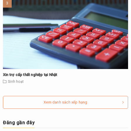
Xin trợ cấp thất nghiệp tại Nhật
Sinh hoạt
Xem danh sách xếp hạng
Đăng gần đây