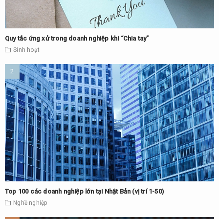
Quy tắc ứng xử trong doanh nghiệp khi “Chia tay”
Sinh hoạt
Top 100 các doanh nghiệp lớn tại Nhật Bản (vị trí 1-50)
Nghề nghiệp