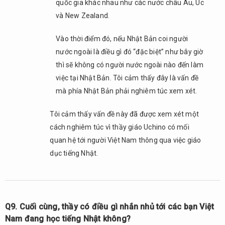
quốc gia khác nhau như các nước châu Âu, Úc
và New Zealand.
Vào thời điểm đó, nếu Nhật Bản coi người
nước ngoài là điều gì đó “đặc biệt” như bây giờ
thì sẽ không có người nước ngoài nào đến làm
việc tại Nhật Bản. Tôi cảm thấy đây là vấn đề
mà phía Nhật Bản phải nghiêm túc xem xét.
Tôi cảm thấy vấn đề này đã được xem xét một
cách nghiêm túc vì thầy giáo Uchino có mối
quan hệ tới người Việt Nam thông qua việc giáo
dục tiếng Nhật.
Q9. Cuối cùng, thầy có điều gì nhắn nhủ tới các bạn Việt
Nam đang học tiếng Nhật không?