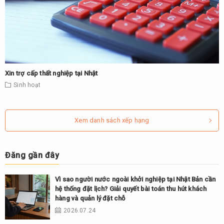
Xin trợ cấp thất nghiệp tại Nhật
Sinh hoạt
Xem danh sách xếp hạng
Đăng gần đây
Vì sao người nước ngoài khởi nghiệp tại Nhật Bản cần
hệ thống đặt lịch? Giải quyết bài toán thu hút khách
hàng và quản lý đặt chỗ
2026.07.24