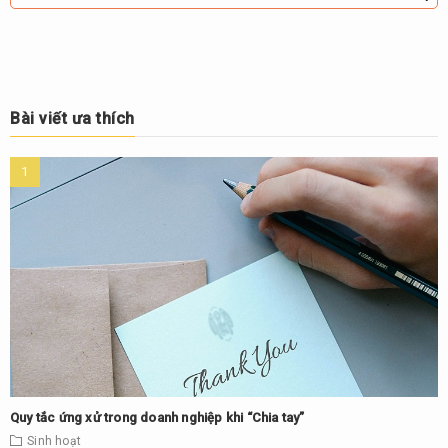
Bài viết ưa thích
Quy tắc ứng xử trong doanh nghiệp khi “Chia tay”
Sinh hoạt