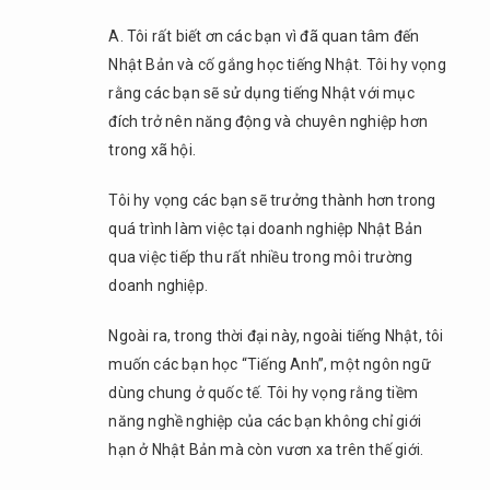
A. Tôi rất biết ơn các bạn vì đã quan tâm đến
Nhật Bản và cố gắng học tiếng Nhật. Tôi hy vọng
rằng các bạn sẽ sử dụng tiếng Nhật với mục
đích trở nên năng động và chuyên nghiệp hơn
trong xã hội.
Tôi hy vọng các bạn sẽ trưởng thành hơn trong
quá trình làm việc tại doanh nghiệp Nhật Bản
qua việc tiếp thu rất nhiều trong môi trường
doanh nghiệp.
Ngoài ra, trong thời đại này, ngoài tiếng Nhật, tôi
muốn các bạn học “Tiếng Anh”, một ngôn ngữ
dùng chung ở quốc tế. Tôi hy vọng rằng tiềm
năng nghề nghiệp của các bạn không chỉ giới
hạn ở Nhật Bản mà còn vươn xa trên thế giới.