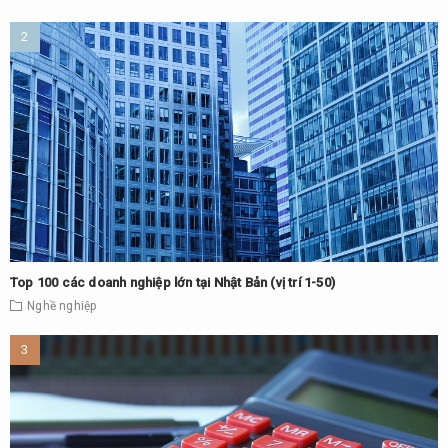
Top 100 các doanh nghiệp lớn tại Nhật Bản (vị trí 1-50)
Nghề nghiệp