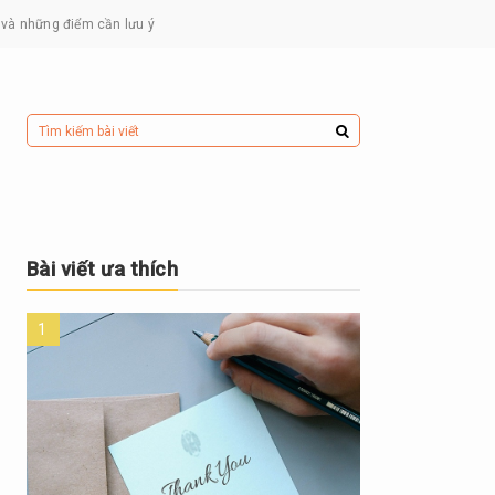
o và những điểm cần lưu ý
Bài viết ưa thích