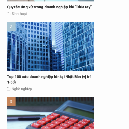
Quy tắc ứng xử trong doanh nghiệp khi “Chia tay”
Sinh hoạt
Top 100 các doanh nghiệp lớn tại Nhật Bản (vị trí
1-50)
Nghề nghiệp