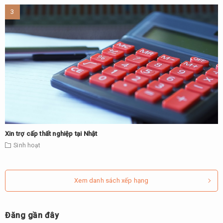
Xin trợ cấp thất nghiệp tại Nhật
Sinh hoạt
Xem danh sách xếp hạng
Đăng gần đây