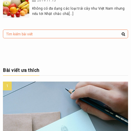
2019.11.15
Không có đa dạng các loại trái cây như Việt Nam nhưng
nếu tới Nhật chắc chắ[…]
Bài viết ưa thích