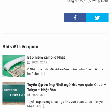
Đăng tải:
22/06/2020 @16:01
Bài viết liên quan
Bảo hiểm xã hội ở Nhật
2020.02.12
Ở Nhật, các vấn đề về lao động cũng như “bảo hiểm xã
hội” cho n[…]
Tuyển tập trường Nhật ngữ khu vực quận Chuo –
Tokyo – Nhật Bản
2020.06.12
Tuyển tập trường Nhật ngữ khu vực quận Chuo - Tokyo -
Nhật Bản[…]