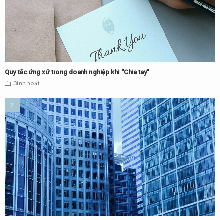
Quy tắc ứng xử trong doanh nghiệp khi “Chia tay”
Sinh hoạt