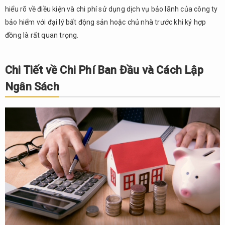
hiểu rõ về điều kiện và chi phí sử dụng dịch vụ bảo lãnh của công ty
bảo hiểm với đại lý bất động sản hoặc chủ nhà trước khi ký hợp
đồng là rất quan trọng.
Chi Tiết về Chi Phí Ban Đầu và Cách Lập
Ngân Sách