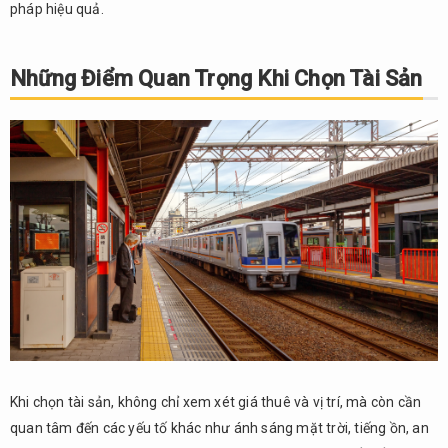
pháp hiệu quả.
Những Điểm Quan Trọng Khi Chọn Tài Sản
Khi chọn tài sản, không chỉ xem xét giá thuê và vị trí, mà còn cần
quan tâm đến các yếu tố khác như ánh sáng mặt trời, tiếng ồn, an