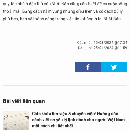
quy tắc nhà ở đặc thù của Nhật Bản cũng cần thiết để có cuộc sống
thoải mái. Bằng cách nắm vững những điều trên và có cách xử lý
phù hợp, bạn sẽ thành công trong việc tìm phòng ở tại Nhật Bản.
Cập nhật:
15/03/2024 @17:34
Đăng tải:
25/01/2024 @11:59
Bài viết liên quan
Chìa khóa tìm việc & chuyển việc! Hướng dẫn
cách viết sơ yếu lý lịch dành cho người Việt Nam
một cách chi tiết nhất