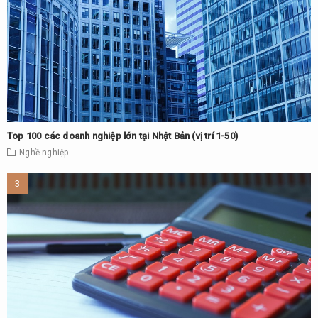
Top 100 các doanh nghiệp lớn tại Nhật Bản (vị trí 1-50)
Nghề nghiệp