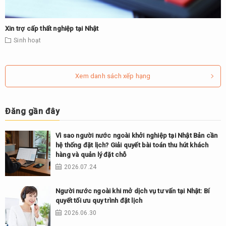
Xin trợ cấp thất nghiệp tại Nhật
Sinh hoạt
Xem danh sách xếp hạng
Đăng gần đây
Vì sao người nước ngoài khởi nghiệp tại Nhật Bản cần
hệ thống đặt lịch? Giải quyết bài toán thu hút khách
hàng và quản lý đặt chỗ
2026.07.24
Người nước ngoài khi mở dịch vụ tư vấn tại Nhật: Bí
quyết tối ưu quy trình đặt lịch
2026.06.30