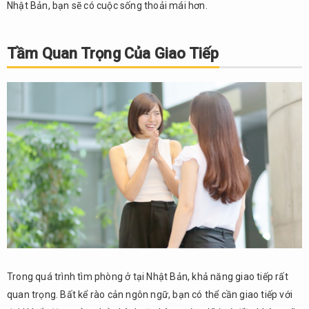
Nhật Bản, bạn sẽ có cuộc sống thoải mái hơn.
Tầm Quan Trọng Của Giao Tiếp
Trong quá trình tìm phòng ở tại Nhật Bản, khả năng giao tiếp rất
quan trọng. Bất kể rào cản ngôn ngữ, bạn có thể cần giao tiếp với