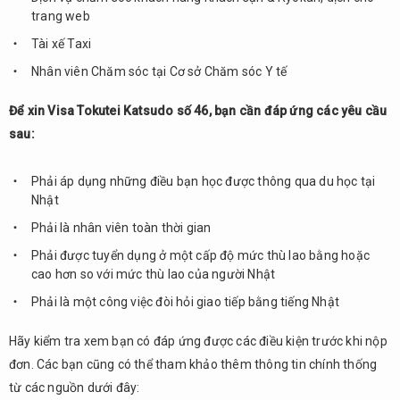
trang web
Tài xế Taxi
Nhân viên Chăm sóc tại Cơ sở Chăm sóc Y tế
Để xin Visa Tokutei Katsudo số 46, bạn cần đáp ứng các yêu cầu
sau:
Phải áp dụng những điều bạn học được thông qua du học tại
Nhật
Phải là nhân viên toàn thời gian
Phải được tuyển dụng ở một cấp độ mức thù lao bằng hoặc
cao hơn so với mức thù lao của người Nhật
Phải là một công việc đòi hỏi giao tiếp bằng tiếng Nhật
Hãy kiểm tra xem bạn có đáp ứng được các điều kiện trước khi nộp
đơn. Các bạn cũng có thể tham khảo thêm thông tin chính thống
từ các nguồn dưới đây: