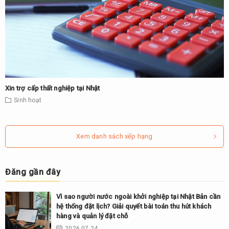
Xin trợ cấp thất nghiệp tại Nhật
Sinh hoạt
Xem danh sách xếp hạng
Đăng gần đây
Vì sao người nước ngoài khởi nghiệp tại Nhật Bản cần
hệ thống đặt lịch? Giải quyết bài toán thu hút khách
hàng và quản lý đặt chỗ
2026.07.24