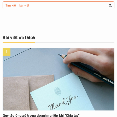
Bài viết ưa thích
Quy tắc ứng xử trong doanh nghiệp khi “Chia tay”