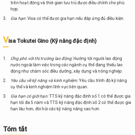
trên hoạt động và thời gian lưu trú được điều chỉnh cho phù
hợp.
Gia hạn:
Visa có thể được gia hạn nếu đáp ứng đủ điều kiện.
V
isa Tokutei Gino (Kỹ năng đặc định)
Ứng phó với thị trường lao động:
Hướng tới người lao động
nước ngoài làm việc trong các ngành cụ thể đang thiếu lao
động như chăm sóc điều dưỡng, xây dựng và nông nghiệp.
Yêu cầu về kỹ năng và kinh nghiệm:
Yêu cầu trình độ kỹ năng
cụ thể và kinh nghiệm lĩnh vực liên quan.
Gia hạn có giới hạn:
TTS kỹ năng đặc định số 1 có thể được gia
hạn tối đa 5 năm và TTS kỹ năng đặc định số 2 có thể được gia
hạn lâu hơn, đòi hỏi các kỹ năng nâng cao hơn.
Tóm tắt