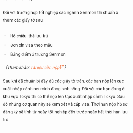
Đối với trường hợp tốt nghiệp các ngành Senmon thì chuẩn bị
thêm các giấy tờ sau:
Hộ chiếu, thẻ lưu trú
Đơn xin visa theo mẫu
Bảng điểm ở trường Senmon
（Tham khảo:
Tài liệu cần nộp
）
Sau khi đã chuẩn bị đầy đủ các giấy tờ trên, các bạn nộp lên cục
xuất nhập cảnh nơi mình đang sinh sống. Đối với các bạn đang ở
khu vực Tokyo thì có thể nộp lên Cục xuất nhập cảnh Tokyo. Sau
đó những cơ quan này sẽ xem xét và cấp visa. Thời hạn nộp hồ sơ
đăng ký sẽ tính từ ngày tốt nghiệp đến trước ngày hết thời hạn lưu
trú.