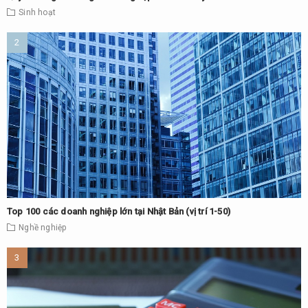
Sinh hoạt
Top 100 các doanh nghiệp lớn tại Nhật Bản (vị trí 1-50)
Nghề nghiệp