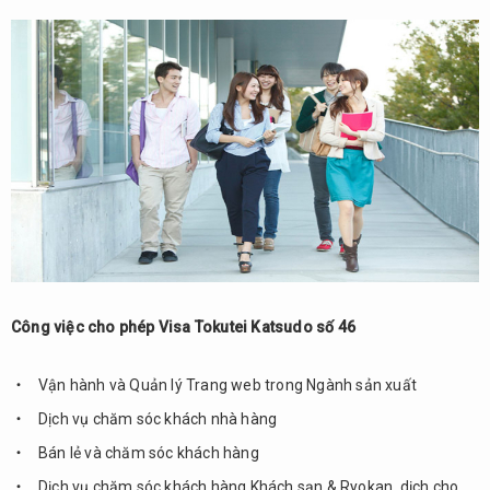
Công việc cho phép Visa Tokutei Katsudo số 46
Vận hành và Quản lý Trang web trong Ngành sản xuất
Dịch vụ chăm sóc khách nhà hàng
Bán lẻ và chăm sóc khách hàng
Dịch vụ chăm sóc khách hàng Khách sạn & Ryokan, dịch cho