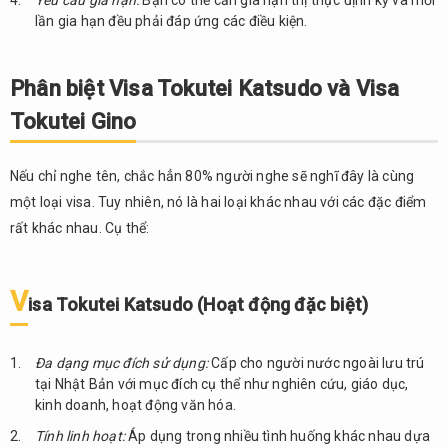
lần gia hạn đều phải đáp ứng các điều kiện.
Phân biệt Visa Tokutei Katsudo và Visa
Tokutei Gino
Nếu chỉ nghe tên, chắc hẳn 80% người nghe sẽ nghĩ đây là cùng
một loại visa. Tuy nhiên, nó là hai loại khác nhau với các đặc điểm
rất khác nhau. Cụ thể:
V
isa Tokutei Katsudo (Hoạt động đặc biệt)
Đa dạng mục đích sử dụng:
Cấp cho người nước ngoài lưu trú
tại Nhật Bản với mục đích cụ thể như nghiên cứu, giáo dục,
kinh doanh, hoạt động văn hóa.
Tính linh hoạt:
Áp dụng trong nhiều tình huống khác nhau dựa