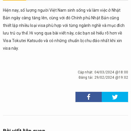
Hiện nay, số lượng người Việt Nam sinh sống và làm việc ở Nhật
Bản ngày càng tăng lên, cùng với đó Chính phủ Nhật Bản cũng
thiết lập nhiều loại visa phù hợp với từng ngành nghề và mục đích
lưu trú cụ thể. Hi vọng qua bài viết này, các bạn sẽ hiểu rõ hơn về
Visa Tokutei Katsudo và có những chuẩn bị chu đáo nhất khi xin
visa này.
Cập nhật:
04/03/2024 @18:00
Đăng tải:
29/02/2024 @19:02