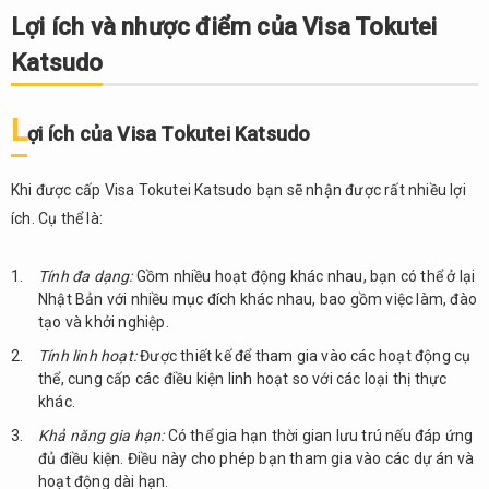
Lợi ích và nhược điểm của Visa Tokutei
Katsudo
L
ợi ích của Visa Tokutei Katsudo
Khi được cấp Visa Tokutei Katsudo bạn sẽ nhận được rất nhiều lợi
ích. Cụ thể là:
Tính đa dạng:
Gồm nhiều hoạt động khác nhau, bạn có thể ở lại
Nhật Bản với nhiều mục đích khác nhau, bao gồm việc làm, đào
tạo và khởi nghiệp.
Tính linh hoạt:
Được thiết kế để tham gia vào các hoạt động cụ
thể, cung cấp các điều kiện linh hoạt so với các loại thị thực
khác.
Khả năng gia hạn:
Có thể gia hạn thời gian lưu trú nếu đáp ứng
đủ điều kiện. Điều này cho phép bạn tham gia vào các dự án và
hoạt động dài hạn.