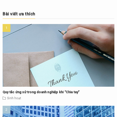
Bài viết ưa thích
Quy tắc ứng xử trong doanh nghiệp khi “Chia tay”
Sinh hoạt