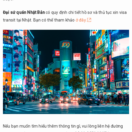
Đại sứ quán Nhật Bản
có quy định chi tiết hồ sơ và thủ tục xin visa
transit tại Nhật. Bạn có thể tham khảo
ở đây.
Nếu bạn muốn tìm hiểu thêm thông tin gì, vui lòng liên hệ đường