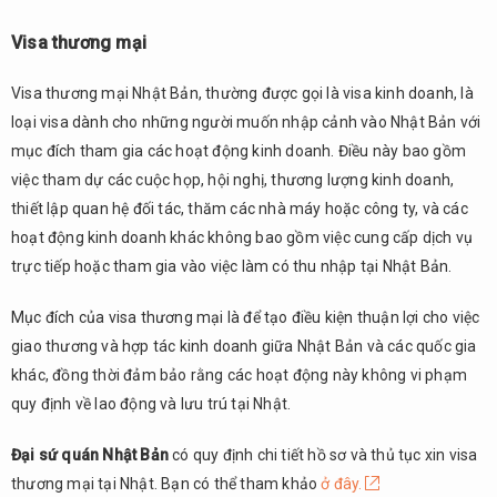
Visa thương mại
Visa thương mại Nhật Bản, thường được gọi là visa kinh doanh, là
loại visa dành cho những người muốn nhập cảnh vào Nhật Bản với
mục đích tham gia các hoạt động kinh doanh. Điều này bao gồm
việc tham dự các cuộc họp, hội nghị, thương lượng kinh doanh,
thiết lập quan hệ đối tác, thăm các nhà máy hoặc công ty, và các
hoạt động kinh doanh khác không bao gồm việc cung cấp dịch vụ
trực tiếp hoặc tham gia vào việc làm có thu nhập tại Nhật Bản.
Mục đích của visa thương mại là để tạo điều kiện thuận lợi cho việc
giao thương và hợp tác kinh doanh giữa Nhật Bản và các quốc gia
khác, đồng thời đảm bảo rằng các hoạt động này không vi phạm
quy định về lao động và lưu trú tại Nhật.
Đại sứ quán Nhật Bản
có quy định chi tiết hồ sơ và thủ tục xin visa
thương mại tại Nhật. Bạn có thể tham khảo
ở đây.