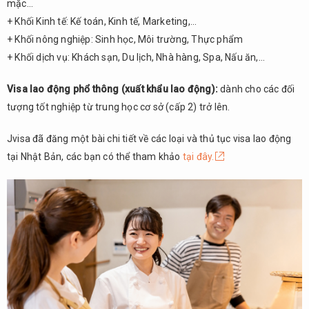
mặc…
+ Khối Kinh tế: Kế toán, Kinh tế, Marketing,…
+ Khối nông nghiệp: Sinh học, Môi trường, Thực phẩm
+ Khối dịch vụ: Khách sạn, Du lịch, Nhà hàng, Spa, Nấu ăn,…
Visa lao động phổ thông (xuất khẩu lao động):
dành cho các đối
tượng tốt nghiệp từ trung học cơ sở (cấp 2) trở lên.
Jvisa đã đăng một bài chi tiết về các loại và thủ tục visa lao động
tại Nhật Bản, các bạn có thể tham khảo
tại đây.