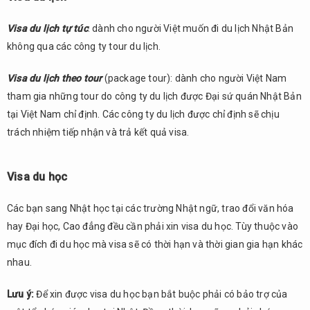
Visa du lịch tự túc
: dành cho người Việt muốn đi du lịch Nhật Bản
không qua các công ty tour du lịch.
Visa du lịch theo tour
(package tour): dành cho người Việt Nam
tham gia những tour do công ty du lịch được Đại sứ quán Nhật Bản
tại Việt Nam chỉ định. Các công ty du lịch được chỉ định sẽ chịu
trách nhiệm tiếp nhận và trả kết quả visa.
Visa du học
Các bạn sang Nhật học tại các trường Nhật ngữ, trao đổi văn hóa
hay Đại học, Cao đẳng đều cần phải xin visa du học. Tùy thuộc vào
mục đích đi du học mà visa sẽ có thời hạn và thời gian gia hạn khác
nhau.
Lưu ý:
Để xin được visa du học bạn bắt buộc phải có bảo trợ của