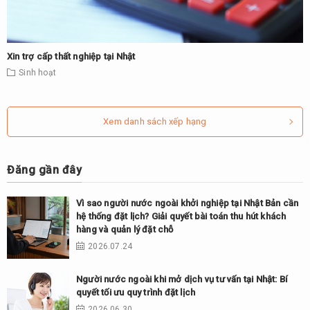
Xin trợ cấp thất nghiệp tại Nhật
Sinh hoạt
Xem danh sách xếp hạng
Đăng gần đây
Vì sao người nước ngoài khởi nghiệp tại Nhật Bản cần
hệ thống đặt lịch? Giải quyết bài toán thu hút khách
hàng và quản lý đặt chỗ
2026.07.24
Người nước ngoài khi mở dịch vụ tư vấn tại Nhật: Bí
quyết tối ưu quy trình đặt lịch
2026.06.30