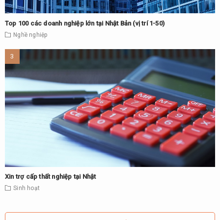
Top 100 các doanh nghiệp lớn tại Nhật Bản (vị trí 1-50)
Nghề nghiệp
Xin trợ cấp thất nghiệp tại Nhật
Sinh hoạt