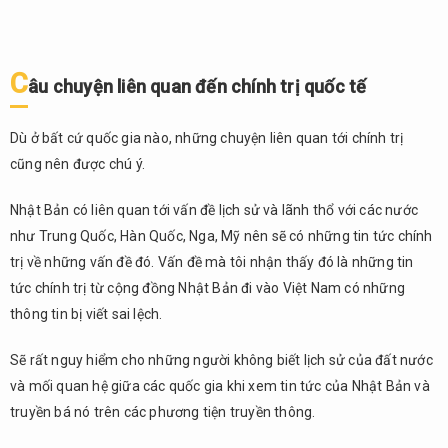
C
âu chuyện liên quan đến chính trị quốc tế
Dù ở bất cứ quốc gia nào, những chuyện liên quan tới chính trị
cũng nên được chú ý.
Nhật Bản có liên quan tới vấn đề lịch sử và lãnh thổ với các nước
như Trung Quốc, Hàn Quốc, Nga, Mỹ nên sẽ có những tin tức chính
trị về những vấn đề đó. Vấn đề mà tôi nhận thấy đó là những tin
tức chính trị từ cộng đồng Nhật Bản đi vào Việt Nam có những
thông tin bị viết sai lệch.
Sẽ rất nguy hiểm cho những người không biết lịch sử của đất nước
và mối quan hệ giữa các quốc gia khi xem tin tức của Nhật Bản và
truyền bá nó trên các phương tiện truyền thông.