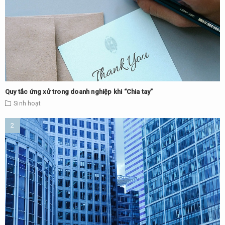
Quy tắc ứng xử trong doanh nghiệp khi “Chia tay”
Sinh hoạt