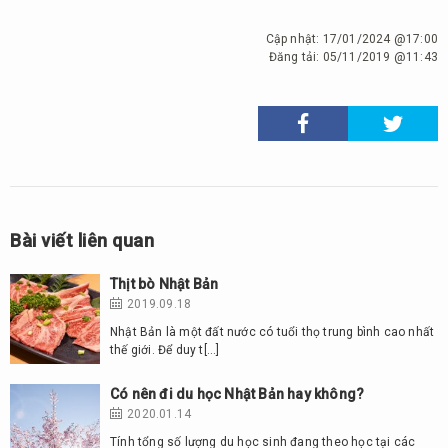
Cập nhật:
17/01/2024 @17:00
Đăng tải:
05/11/2019 @11:43
Bài viết liên quan
Thịt bò Nhật Bản
2019.09.18
Nhật Bản là một đất nước có tuổi thọ trung bình cao nhất
thế giới. Để duy t[…]
Có nên đi du học Nhật Bản hay không?
2020.01.14
Tính tổng số lượng du học sinh đang theo học tại các