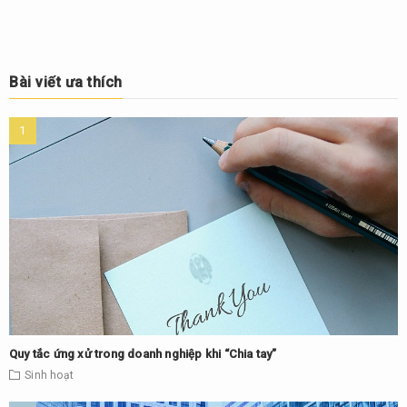
Bài viết ưa thích
Quy tắc ứng xử trong doanh nghiệp khi “Chia tay”
Sinh hoạt