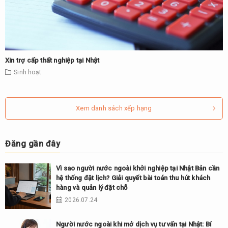
Xin trợ cấp thất nghiệp tại Nhật
Sinh hoạt
Xem danh sách xếp hạng
Đăng gần đây
Vì sao người nước ngoài khởi nghiệp tại Nhật Bản cần
hệ thống đặt lịch? Giải quyết bài toán thu hút khách
hàng và quản lý đặt chỗ
2026.07.24
Người nước ngoài khi mở dịch vụ tư vấn tại Nhật: Bí