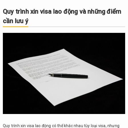
Quy trình xin visa lao động và những điểm
cần lưu ý
Quy trình xin visa lao động có thể khác nhau tùy loại visa, nhưng