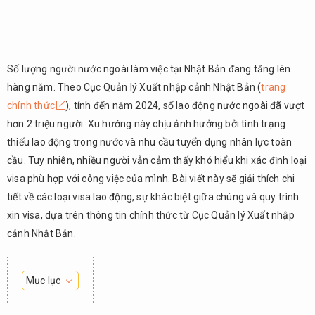
Số lượng người nước ngoài làm việc tại Nhật Bản đang tăng lên
hàng năm. Theo Cục Quản lý Xuất nhập cảnh Nhật Bản (
trang
chính thức
), tính đến năm 2024, số lao động nước ngoài đã vượt
hơn 2 triệu người. Xu hướng này chịu ảnh hưởng bởi tình trạng
thiếu lao động trong nước và nhu cầu tuyển dụng nhân lực toàn
cầu. Tuy nhiên, nhiều người vẫn cảm thấy khó hiểu khi xác định loại
visa phù hợp với công việc của mình. Bài viết này sẽ giải thích chi
tiết về các loại visa lao động, sự khác biệt giữa chúng và quy trình
xin visa, dựa trên thông tin chính thức từ Cục Quản lý Xuất nhập
cảnh Nhật Bản.
Mục lục
1.