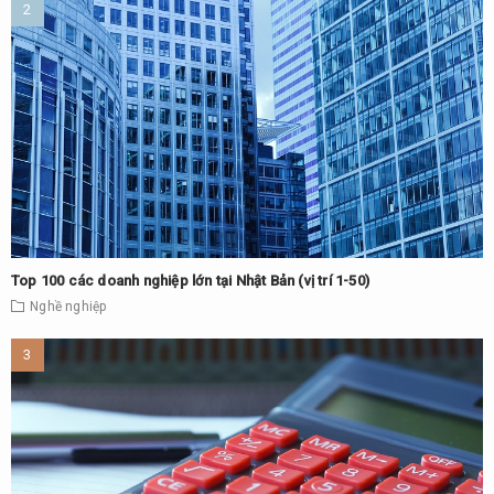
Top 100 các doanh nghiệp lớn tại Nhật Bản (vị trí 1-50)
Nghề nghiệp