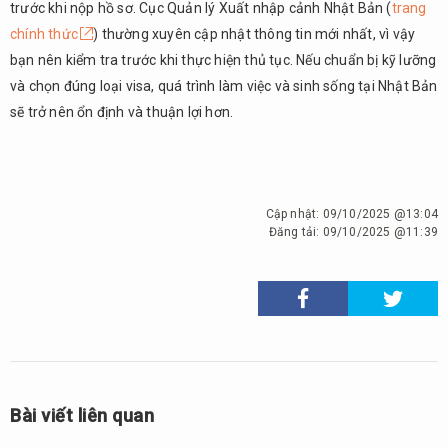
trước khi nộp hồ sơ. Cục Quản lý Xuất nhập cảnh Nhật Bản (
trang
chính thức
) thường xuyên cập nhật thông tin mới nhất, vì vậy
bạn nên kiểm tra trước khi thực hiện thủ tục. Nếu chuẩn bị kỹ lưỡng
và chọn đúng loại visa, quá trình làm việc và sinh sống tại Nhật Bản
sẽ trở nên ổn định và thuận lợi hơn.
Cập nhật:
09/10/2025 @13:04
Đăng tải:
09/10/2025 @11:39
Bài viết liên quan