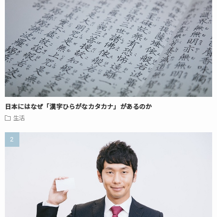
日本にはなぜ「漢字ひらがなカタカナ」があるのか
生活