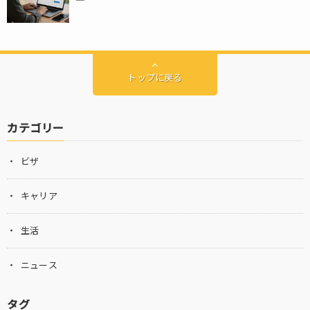
トップに戻る
カテゴリー
ビザ
キャリア
生活
ニュース
タグ