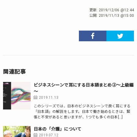
更新:
2019/12/06 @12:44
公開:
2019/11/13 @15:00
関連記事
ビジネスシーンで耳にする日本語まとめ②～上級編
～
2019.11.13
このシリーズでは、日本のビジネスシーンで良く耳にする
「日本語」の解説をします。日本で働き始めるときは、緊
張と不安があると思いますが、1つでも多くの日本[…]
日本の「介護」について
2019.07.12