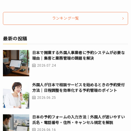
ランキング一覧
最新の投稿
日本で開業する外国人事業者に予約システムが必要な
理由｜集客と業務管理の課題を解決
2026.07.24
外国人が日本で相談サービスを始めるときの予約受付
方法｜日程調整を効率化する予約管理のポイント
2026.06.25
日本の予約フォームの入力方法｜外国人が迷いやすい
氏名・電話番号・住所・キャンセル規定を解説
2026.06.16