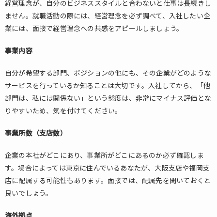
経営理念が、自分のビジネススタイルと合わないと仕事は長続きし
ません。就職活動の際には、経営理念を必ず調べて、入社したい企
業には、面接で経営理念への共感をアピールしましょう。
事業内容
自分が希望する部門、ポジションの他にも、その企業がどのような
サービスを行っているか知ることは大切です。入社してから、「他
部門は、私には関係ない」という態度は、非常にマイナス評価とな
りやすいため、気を付けてください。
事業所数（支店数）
企業の本社がどこにあり、事業所がどこにあるのか必ず確認しま
す。場合によっては東京に住んでいるあなたが、大阪支店や福岡支
店に配属する可能性もあります。面接では、配属先を聞いておくと
良いでしょう。
海外拠点