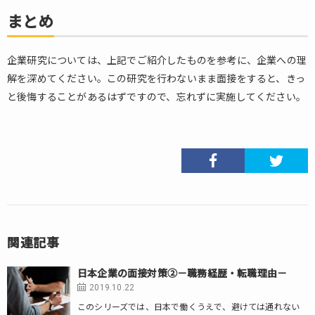
まとめ
企業研究については、上記でご紹介したものを参考に、企業への理
解を深めてください。この研究を行わないまま面接をすると、きっ
と後悔することがあるはずですので、忘れずに実施してください。
関連記事
日本企業の面接対策②－職務経歴・転職理由－
2019.10.22
このシリーズでは、日本で働くうえで、避けては通れない