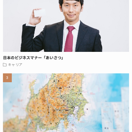
日本のビジネスマナー「あいさつ」
キャリア