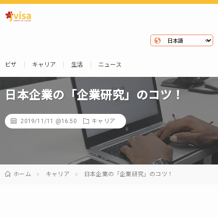
ビザ
キャリア
生活
ニュース
日本企業の「企業研究」のコツ！
2019/11/11 @16:50
キャリア
ホーム
キャリア
日本企業の「企業研究」のコツ！