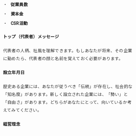
従業員数
資本金
CSR活動
トップ（代表者）メッセージ
代表者の人柄、社風を理解できます。もしあなたが将来、その企業
に勤めたら、代表者の顔と名前を覚えておく必要があります。
設立年月日
歴史ある企業には、あなたが従うべき「伝統」が存在し、社会的な
「知名度」があります。新しく設立された企業には、「勢い」と
「自由さ」があります。どちらがあなたにとって、向いているか考
えてみてください。
経営理念