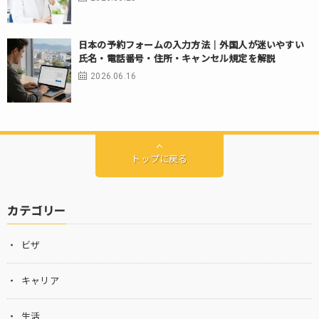
日本の予約フォームの入力方法｜外国人が迷いやすい
氏名・電話番号・住所・キャンセル規定を解説
2026.06.16
トップに戻る
カテゴリー
ビザ
キャリア
生活