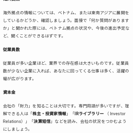
海外拠点の情報については、ベトナム、または東南アジアに展開を
しているかどうか、確認しましょう。面接で「何か質問があります
か」と聞かれた際には、ベトナム拠点の状況や、今後の進出予定な
ど、聞くことができるはずです。
従業員数
従業員が多い企業ほど、業界での存在感は大きいものです。従業員
数が少ない企業に入れば、あなたに回ってくる仕事は多く、活躍の
幅が広がります。
資本金
会社の「財力」を知ることは大切です。専門用語が多いですが、理
解できる人は「
株主・投資家情報
」「
IRライブラリー
（ Investor
Relations）」「
決算短信
」などを読み、会社の状況をつかむよう
にしましょう。