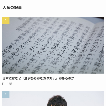
人気の記事
日本にはなぜ「漢字ひらがなカタカナ」があるのか
生活