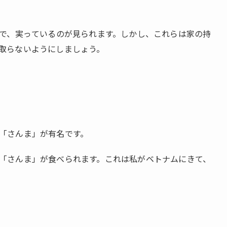
で、実っているのが見られます。しかし、これらは家の持
取らないようにしましょう。
「さんま」が有名です。
「さんま」が食べられます。これは私がベトナムにきて、