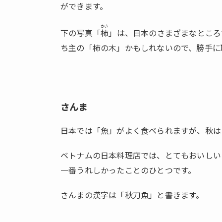
ができます。
かき
下の写真「
柿
」は、日本のさまざまなところ
ち主の「柿の木」かもしれないので、勝手に
さんま
日本では「魚」がよく食べられますが、秋は
ベトナムの日本料理店では、とてもおいしい
一番うれしかったことのひとつです。
さんまの漢字は「秋刀魚」と書きます。