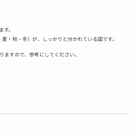
ます。
・夏・秋・冬）が、しっかりと分かれている国です。
りますので、参考にしてください。