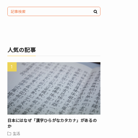
人気の記事
日本にはなぜ「漢字ひらがなカタカナ」があるの
か
生活