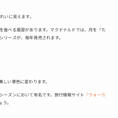
きれいに見えます。
を食べる風習があります。マクドナルドでは、月を「た
シリーズが、毎年発売されます。
美しい景色に変わります。
シーズンにおいて有名です。旅行情報サイト
「ウォーカ
ょう。