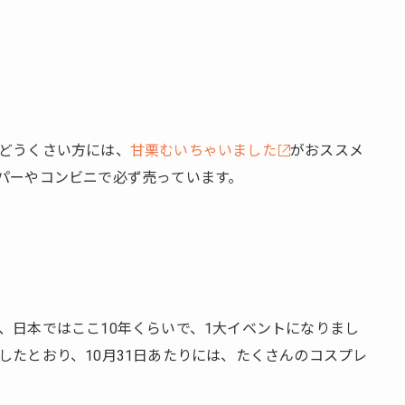
どうくさい方には、
甘栗むいちゃいました
がおススメ
パーやコンビニで必ず売っています。
、日本ではここ10年くらいで、1大イベントになりまし
したとおり、10月31日あたりには、たくさんのコスプレ