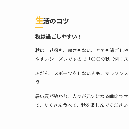
生
活のコツ
秋は過ごしやすい！
秋は、花粉も、寒さもない、とても過ごしや
やすいシーズンですので「〇〇の秋（例：ス
ふだん、スポーツをしない人も、マラソン大
う。
暑い夏が終わり、人々が元気になる季節です
て、たくさん食べて、秋を楽しんでください