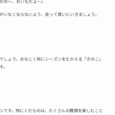
かの～、おいもだよ～」
がいなくならないよう、走って買いにいきましょう。
でしょう。おなじく秋にシーズンをむかえる「きのこ」
す。
ンです。特にくだものは、たくさんの種類を楽しむこと