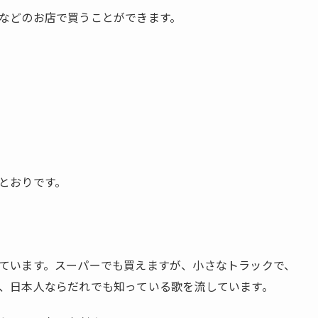
などのお店で買うことができます。
とおりです。
ています。スーパーでも買えますが、小さなトラックで、
、日本人ならだれでも知っている歌を流しています。