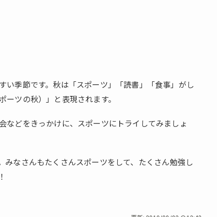
すい季節です。秋は「スポーツ」「読書」「食事」がし
ポーツの秋）」と表現されます。
会などをきっかけに、スポーツにトライしてみましょ
。みなさんもたくさんスポーツをして、たくさん勉強し
！