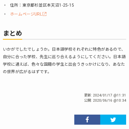
住所：東京都杉並区本天沼1-25-15
ホームページURL
まとめ
いかがでしたでしょうか。日本語学校それぞれに特色があるので、
自分に合った学校、先生に巡り合えるようにしてください。日本語
学校に通えば、色々な国籍の学生と出会うきっかけになり、あなた
の世界が広がるはずです。
更新:
2024/01/17 @11:31
公開:
2020/06/16 @10:34