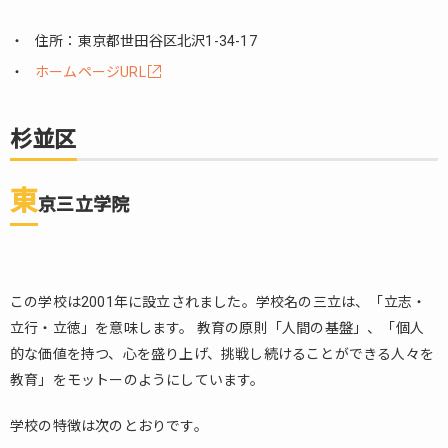
住所：東京都世田谷区北沢1-34-17
ホームページURL
杉並区
東
京三立学院
この学校は2001年に設立されました。学校名の三立は、「立志・
立行・立徳」を意味します。 教育の原則「人間の基盤」、「個人
的な価値を持つ、心を盛り上げ、挑戦し続けることができる人々を
教育」をモットーのようにしています。
学校の特徴は次のとおりです。