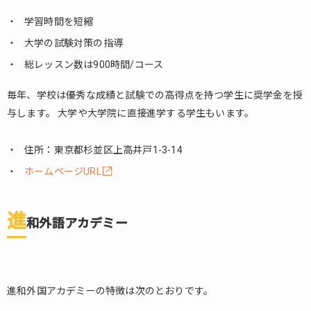
学習時間を短縮
大学の試験対策の指導
総レッスン数は900時間/コース
毎年、学校は優秀な成績と試験での高得点を持つ学生に奨学金を授
与します。 大学や大学院に直接進学する学生もいます。
住所：東京都杉並区上高井戸1-3-14
ホームページURL
進
和外語アカデミー
進和外国アカデミーの特徴は次のとおりです。