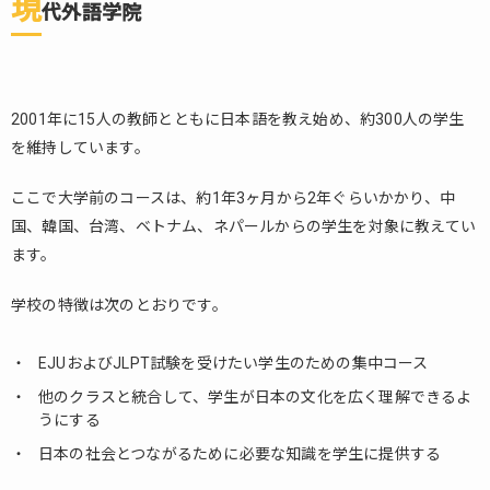
現
代外語学院
2001年に15人の教師とともに日本語を教え始め、約300人の学生
を維持しています。
ここで大学前のコースは、約1年3ヶ月から2年ぐらいかかり、中
国、韓国、台湾、ベトナム、ネパールからの学生を対象に教えてい
ます。
学校の特徴は次のとおりです。
EJUおよびJLPT試験を受けたい学生のための集中コース
他のクラスと統合して、学生が日本の文化を広く理解できるよ
うにする
日本の社会とつながるために必要な知識を学生に提供する