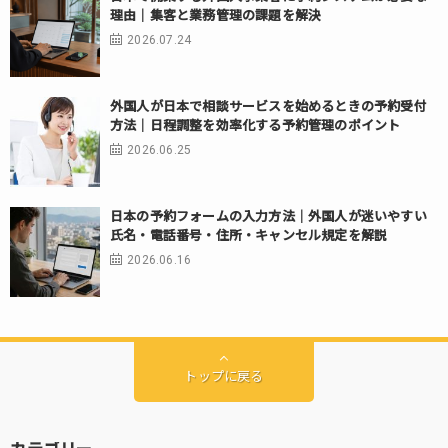
理由｜集客と業務管理の課題を解決
2026.07.24
外国人が日本で相談サービスを始めるときの予約受付
方法｜日程調整を効率化する予約管理のポイント
2026.06.25
日本の予約フォームの入力方法｜外国人が迷いやすい
氏名・電話番号・住所・キャンセル規定を解説
2026.06.16
トップに戻る