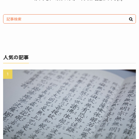
人気の記事