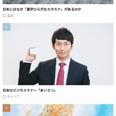
日本にはなぜ「漢字ひらがなカタカナ」があるのか
生活
日本のビジネスマナー「あいさつ」
キャリア