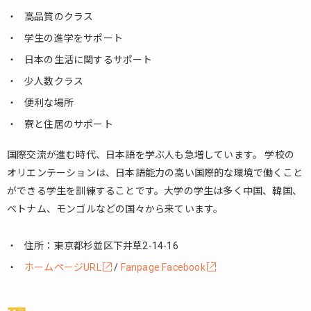
高品質のクラス
学生の進学をサポート
日本の生活に関するサポート
少人数クラス
便利な場所
寮と住居のサポート
国際交流が進む時代、日本語を学ぶ人も急増しています。 学校の
オリエンテーションは、日本語能力の高い国際的な環境で働くこと
ができる学生を訓練することです。大学の学生は多く中国、韓国、
ベトナム、モンゴルなどの国々から来ています。
住所：東京都杉並区下井草2-14-16
ホームページURL
/
Fanpage Facebook