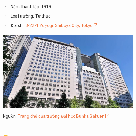
Năm thành lập: 1919
Loại trường: Tư thục
Địa chỉ:
3-22-1 Yoyogi, Shibuya City, Tokyo
Nguồn:
Trang chủ của trường Đại học Bunka Gakuen