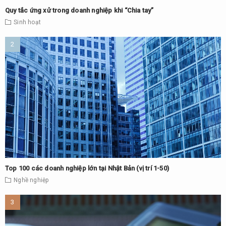
Quy tắc ứng xử trong doanh nghiệp khi “Chia tay”
Sinh hoạt
Top 100 các doanh nghiệp lớn tại Nhật Bản (vị trí 1-50)
Nghề nghiệp