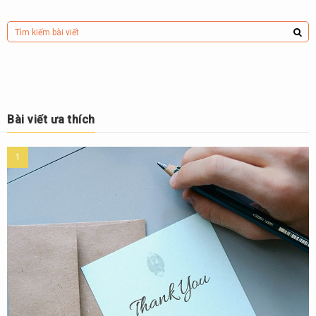
Bài viết ưa thích