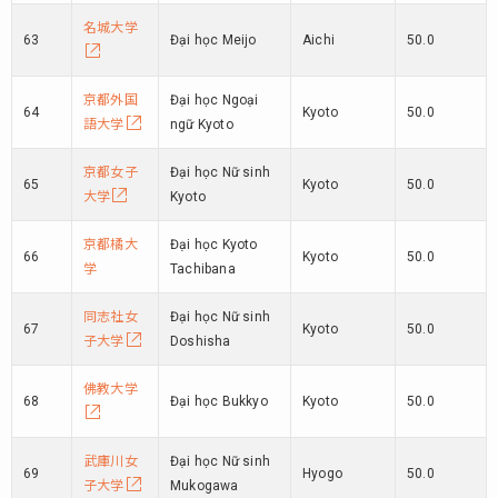
名城大学
63
Đại học Meijo
Aichi
50.0
京都外国
Đại học Ngoại
64
Kyoto
50.0
語大学
ngữ Kyoto
京都女子
Đại học Nữ sinh
65
Kyoto
50.0
大学
Kyoto
京都橘大
Đại học Kyoto
66
Kyoto
50.0
学
Tachibana
同志社女
Đại học Nữ sinh
67
Kyoto
50.0
子大学
Doshisha
佛教大学
68
Đại học Bukkyo
Kyoto
50.0
武庫川女
Đại học Nữ sinh
69
Hyogo
50.0
子大学
Mukogawa