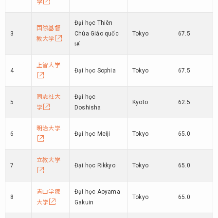
学
Đại học Thiên
国際基督
3
Chúa Giáo quốc
Tokyo
67.5
教大学
tế
上智大学
4
Đại học Sophia
Tokyo
67.5
同志社大
Đại học
5
Kyoto
62.5
学
Doshisha
明治大学
6
Đại học Meiji
Tokyo
65.0
立教大学
7
Đại học Rikkyo
Tokyo
65.0
青山学院
Đại học Aoyama
8
Tokyo
65.0
大学
Gakuin