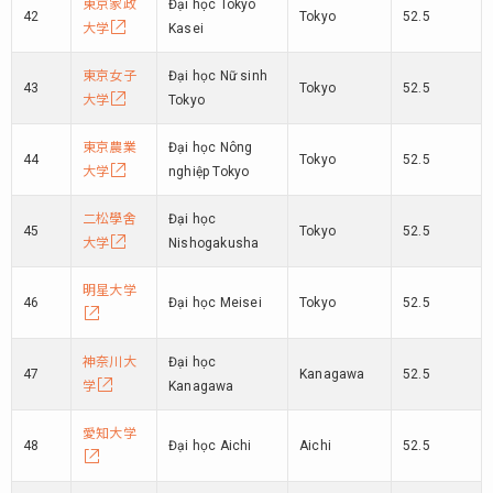
東京家政
Đại học Tokyo
42
Tokyo
52.5
大学
Kasei
東京女子
Đại học Nữ sinh
43
Tokyo
52.5
大学
Tokyo
東京農業
Đại học Nông
44
Tokyo
52.5
大学
nghiệp Tokyo
二松學舍
Đại học
45
Tokyo
52.5
大学
Nishogakusha
明星大学
46
Đại học Meisei
Tokyo
52.5
神奈川大
Đại học
47
Kanagawa
52.5
学
Kanagawa
愛知大学
48
Đại học Aichi
Aichi
52.5