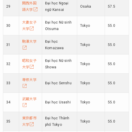
関西外国
Đại học Ngoại
29
Osaka
57.5
語大学
ngữ Kansai
大妻女子
Đại học Nữ sinh
30
Tokyo
55.0
大学
Otsuma
駒澤大学
Đại học
31
Tokyo
55.0
Komazawa
昭和女子
Đại học Nữ sinh
32
Tokyo
55.0
大学
Showa
専修大学
33
Đại học Senshu
Tokyo
55.0
武蔵大学
34
Đại học Usashi
Tokyo
55.0
東京都市
Đại học Thành
35
Tokyo
55.0
大学
phố Tokyo