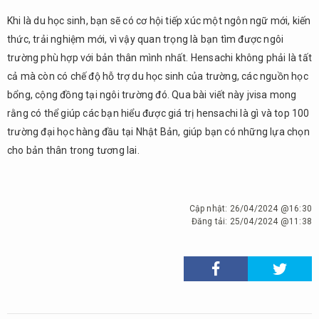
Khi là du học sinh, bạn sẽ có cơ hội tiếp xúc một ngôn ngữ mới, kiến
thức, trải nghiệm mới, vì vậy quan trọng là bạn tìm được ngôi
trường phù hợp với bản thân mình nhất. Hensachi không phải là tất
cả mà còn có chế độ hỗ trợ du học sinh của trường, các nguồn học
bổng, cộng đồng tại ngôi trường đó. Qua bài viết này jvisa mong
rằng có thể giúp các bạn hiểu được giá trị hensachi là gì và top 100
trường đại học hàng đầu tại Nhật Bản, giúp bạn có những lựa chọn
cho bản thân trong tương lai.
Cập nhật:
26/04/2024 @16:30
Đăng tải:
25/04/2024 @11:38