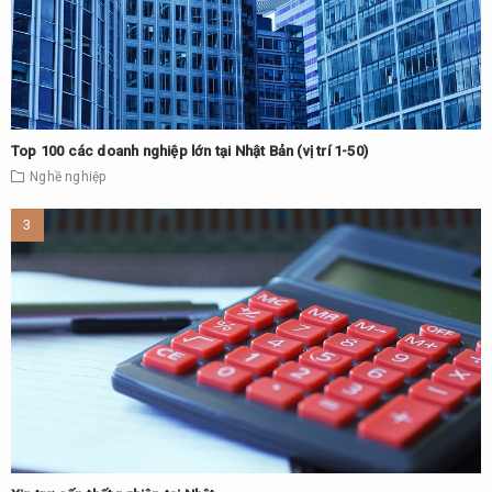
Top 100 các doanh nghiệp lớn tại Nhật Bản (vị trí 1-50)
Nghề nghiệp