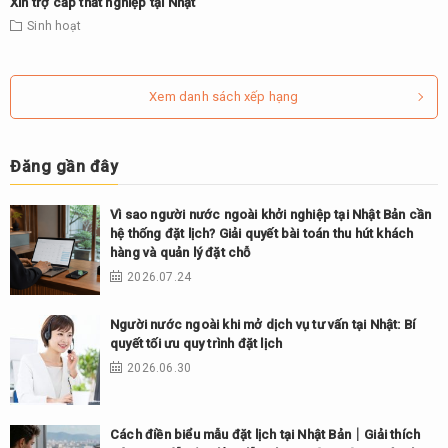
Xin trợ cấp thất nghiệp tại Nhật
Sinh hoạt
Xem danh sách xếp hạng
Đăng gần đây
Vì sao người nước ngoài khởi nghiệp tại Nhật Bản cần
hệ thống đặt lịch? Giải quyết bài toán thu hút khách
hàng và quản lý đặt chỗ
2026.07.24
Người nước ngoài khi mở dịch vụ tư vấn tại Nhật: Bí
quyết tối ưu quy trình đặt lịch
2026.06.30
Cách điền biểu mẫu đặt lịch tại Nhật Bản｜Giải thích