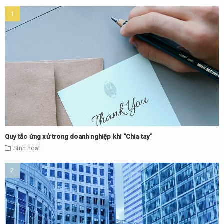
Quy tắc ứng xử trong doanh nghiệp khi “Chia tay”
Sinh hoạt