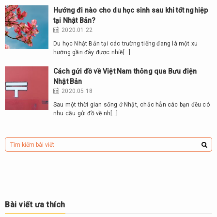
Hướng đi nào cho du học sinh sau khi tốt nghiệp
tại Nhật Bản?
2020.01.22
Du học Nhật Bản tại các trường tiếng đang là một xu
hướng gần đây được nhiề[…]
Cách gửi đồ về Việt Nam thông qua Bưu điện
Nhật Bản
2020.05.18
Sau một thời gian sống ở Nhật, chắc hẳn các bạn đều có
nhu cầu gửi đồ về nh[…]
Bài viết ưa thích