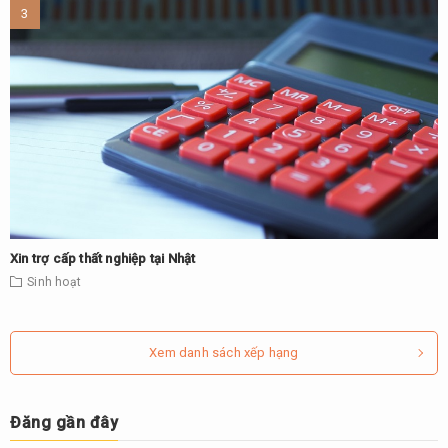
Xin trợ cấp thất nghiệp tại Nhật
Sinh hoạt
Xem danh sách xếp hạng
Đăng gần đây