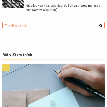
Giao lưu văn hóa, giáo dục, du lịch và thương mại giữa
Việt Nam và Nhật Bản[…]
Bài viết ưa thích