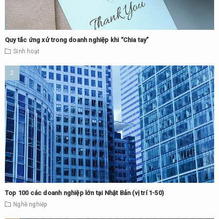
Quy tắc ứng xử trong doanh nghiệp khi “Chia tay”
Sinh hoạt
Top 100 các doanh nghiệp lớn tại Nhật Bản (vị trí 1-50)
Nghề nghiệp