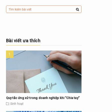
Bài viết ưa thích
Quy tắc ứng xử trong doanh nghiệp khi “Chia tay”
Sinh hoạt