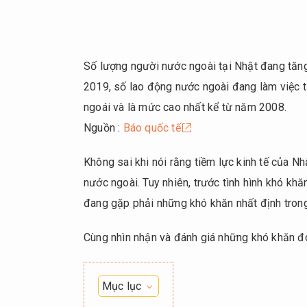
Số lượng người nước ngoài tại Nhật đang tăn
2019, số lao động nước ngoài đang làm việc t
ngoái và là mức cao nhất kể từ năm 2008.
Nguồn :
Báo quốc tế
Không sai khi nói rằng tiềm lực kinh tế của 
nước ngoài. Tuy nhiên, trước tình hình khó khă
đang gặp phải những khó khăn nhất định trong
Cùng nhìn nhận và đánh giá những khó khăn đó 
Mục lục