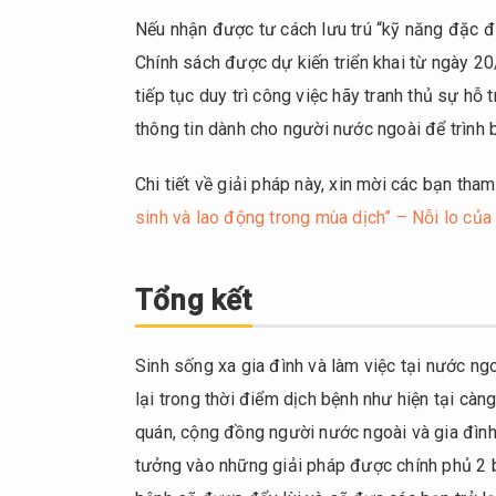
Nếu nhận được tư cách lưu trú “kỹ năng đặc địn
Chính sách được dự kiến triển khai từ ngày 2
tiếp tục duy trì công việc hãy tranh thủ sự hỗ 
thông tin dành cho người nước ngoài để trình
Chi tiết về giải pháp này, xin mời các bạn tham
sinh và lao động trong mùa dịch” – Nỗi lo củ
Tổng kết
Sinh sống xa gia đình và làm việc tại nước ngo
lại trong thời điểm dịch bệnh như hiện tại càn
quán, cộng đồng người nước ngoài và gia đình
tưởng vào những giải pháp được chính phủ 2 bê