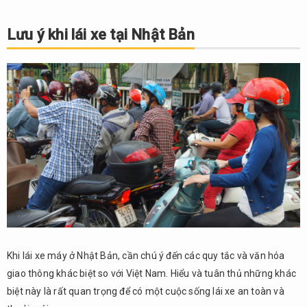
Lưu ý khi lái xe tại Nhật Bản
Khi lái xe máy ở Nhật Bản, cần chú ý đến các quy tắc và văn hóa
giao thông khác biệt so với Việt Nam. Hiểu và tuân thủ những khác
biệt này là rất quan trọng để có một cuộc sống lái xe an toàn và