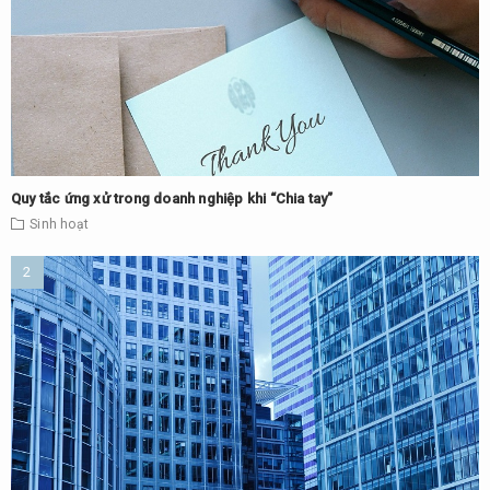
Quy tắc ứng xử trong doanh nghiệp khi “Chia tay”
Sinh hoạt