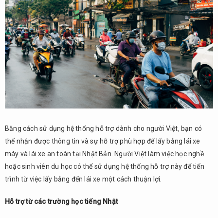
Bằng cách sử dụng hệ thống hỗ trợ dành cho người Việt, bạn có
thể nhận được thông tin và sự hỗ trợ phù hợp để lấy bằng lái xe
máy và lái xe an toàn tại Nhật Bản. Người Việt làm việc học nghề
hoặc sinh viên du học có thể sử dụng hệ thống hỗ trợ này để tiến
trình từ việc lấy bằng đến lái xe một cách thuận lợi.
Hỗ trợ từ các trường học tiếng Nhật