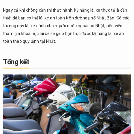
Ngay cả khi không cần thi thực hành, kỹ năng lái xe thực tế là cần
thiết để bạn có thể lái xe an toàn trên đường phố Nhật Bản. Có các
trường dạy lái xe dành cho người nước ngoài tại Nhật, nên việc
tham gia khóa học lái xe sẽ giúp bạn học được kỹ năng lái xe an
toàn theo quy định tại Nhật.
Tổng kết