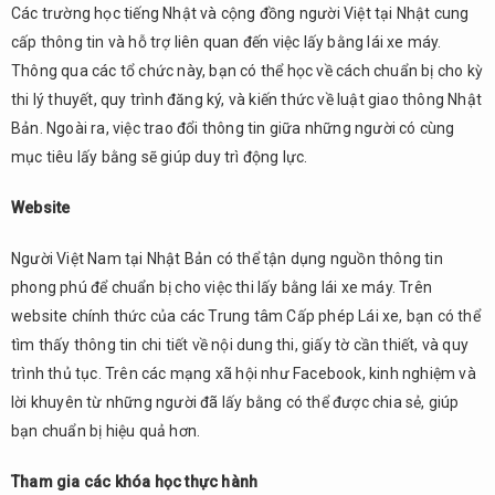
Các trường học tiếng Nhật và cộng đồng người Việt tại Nhật cung
cấp thông tin và hỗ trợ liên quan đến việc lấy bằng lái xe máy.
Thông qua các tổ chức này, bạn có thể học về cách chuẩn bị cho kỳ
thi lý thuyết, quy trình đăng ký, và kiến thức về luật giao thông Nhật
Bản. Ngoài ra, việc trao đổi thông tin giữa những người có cùng
mục tiêu lấy bằng sẽ giúp duy trì động lực.
Website
Người Việt Nam tại Nhật Bản có thể tận dụng nguồn thông tin
phong phú để chuẩn bị cho việc thi lấy bằng lái xe máy. Trên
website chính thức của các Trung tâm Cấp phép Lái xe, bạn có thể
tìm thấy thông tin chi tiết về nội dung thi, giấy tờ cần thiết, và quy
trình thủ tục. Trên các mạng xã hội như Facebook, kinh nghiệm và
lời khuyên từ những người đã lấy bằng có thể được chia sẻ, giúp
bạn chuẩn bị hiệu quả hơn.
Tham gia các khóa học thực hành