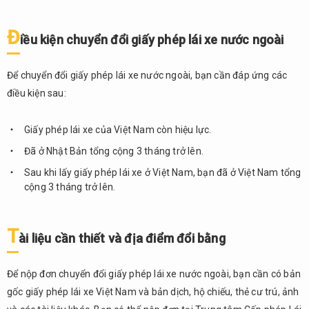
Đ
iều kiện chuyển đổi giấy phép lái xe nước ngoài
Để chuyển đổi giấy phép lái xe nước ngoài, bạn cần đáp ứng các
điều kiện sau:
Giấy phép lái xe của Việt Nam còn hiệu lực.
Đã ở Nhật Bản tổng cộng 3 tháng trở lên.
Sau khi lấy giấy phép lái xe ở Việt Nam, bạn đã ở Việt Nam tổng
cộng 3 tháng trở lên.
T
ài liệu cần thiết và địa điểm đổi bằng
Để nộp đơn chuyển đổi giấy phép lái xe nước ngoài, bạn cần có bản
gốc giấy phép lái xe Việt Nam và bản dịch, hộ chiếu, thẻ cư trú, ảnh