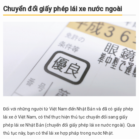
Chuyển đổi giấy phép lái xe nước ngoài
Đối với những người từ Việt Nam đến Nhật Bản và đã có giấy phép
lái xe ở Việt Nam, có thể thực hiện thủ tục chuyển đổi sang giấy
phép lái xe Nhật Bản (chuyển đổi giấy phép lái xe nước ngoài). Qua
thủ tục này, bạn có thể lái xe hợp pháp trong nước Nhật.