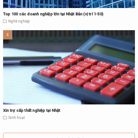
Top 100 các doanh nghiệp lớn tại Nhật Bản (vị trí 1-50)
Nghề nghiệp
Xin trợ cấp thất nghiệp tại Nhật
Sinh hoạt