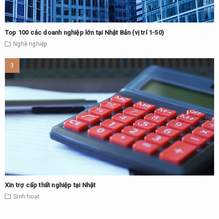
Top 100 các doanh nghiệp lớn tại Nhật Bản (vị trí 1-50)
Nghề nghiệp
Xin trợ cấp thất nghiệp tại Nhật
Sinh hoạt