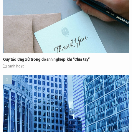
Quy tắc ứng xử trong doanh nghiệp khi “Chia tay”
Sinh hoạt