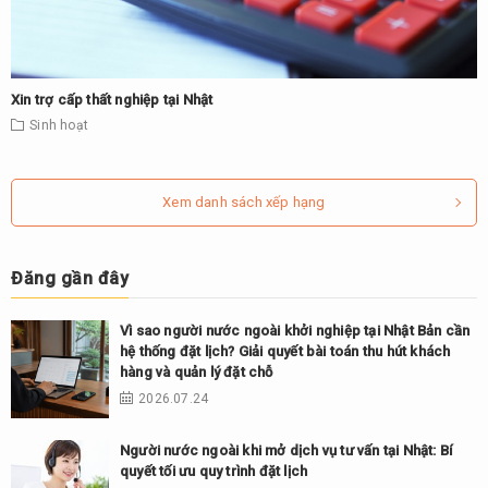
Xin trợ cấp thất nghiệp tại Nhật
Sinh hoạt
Xem danh sách xếp hạng
Đăng gần đây
Vì sao người nước ngoài khởi nghiệp tại Nhật Bản cần
hệ thống đặt lịch? Giải quyết bài toán thu hút khách
hàng và quản lý đặt chỗ
2026.07.24
Người nước ngoài khi mở dịch vụ tư vấn tại Nhật: Bí
quyết tối ưu quy trình đặt lịch