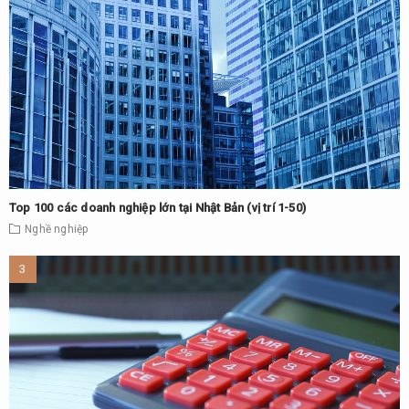
Top 100 các doanh nghiệp lớn tại Nhật Bản (vị trí 1-50)
Nghề nghiệp