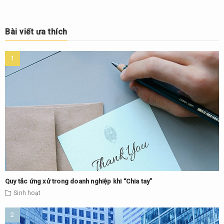
Bài viết ưa thích
Quy tắc ứng xử trong doanh nghiệp khi “Chia tay”
Sinh hoạt