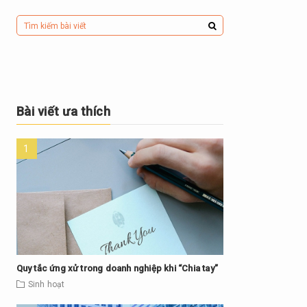
Bài viết ưa thích
Quy tắc ứng xử trong doanh nghiệp khi “Chia tay”
Sinh hoạt