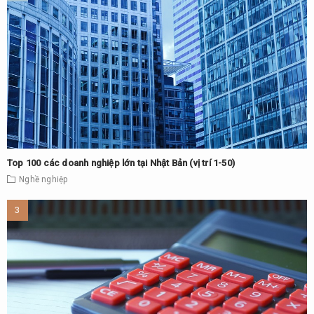
Top 100 các doanh nghiệp lớn tại Nhật Bản (vị trí 1-50)
Nghề nghiệp