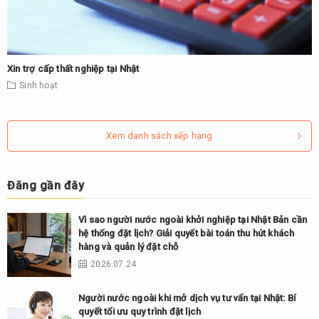
Xin trợ cấp thất nghiệp tại Nhật
Sinh hoạt
Xem danh sách xếp hạng
Đăng gần đây
Vì sao người nước ngoài khởi nghiệp tại Nhật Bản cần
hệ thống đặt lịch? Giải quyết bài toán thu hút khách
hàng và quản lý đặt chỗ
2026.07.24
Người nước ngoài khi mở dịch vụ tư vấn tại Nhật: Bí
quyết tối ưu quy trình đặt lịch