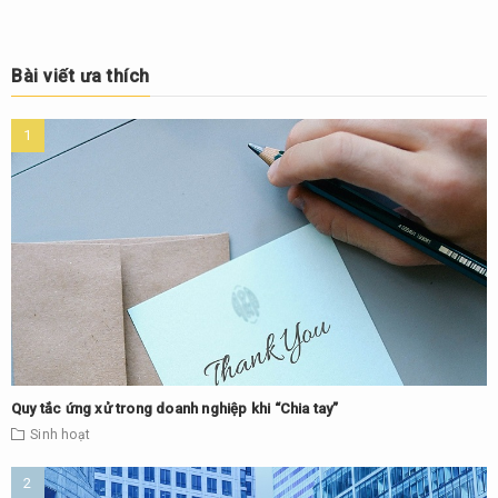
Bài viết ưa thích
Quy tắc ứng xử trong doanh nghiệp khi “Chia tay”
Sinh hoạt