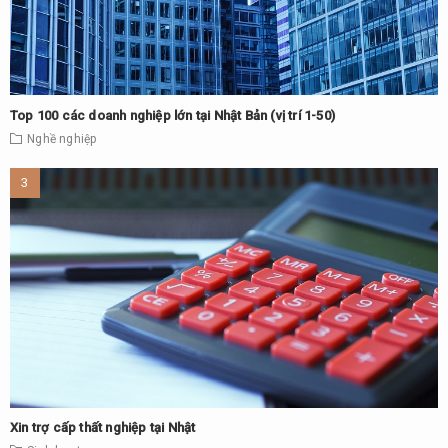
Top 100 các doanh nghiệp lớn tại Nhật Bản (vị trí 1-50)
Nghề nghiệp
Xin trợ cấp thất nghiệp tại Nhật