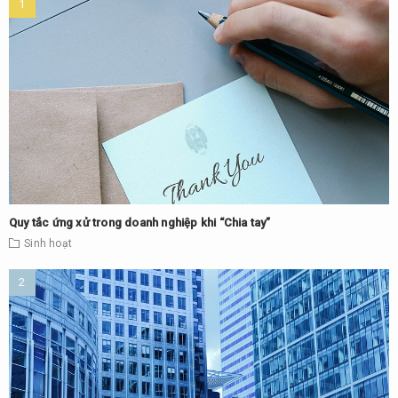
Quy tắc ứng xử trong doanh nghiệp khi “Chia tay”
Sinh hoạt