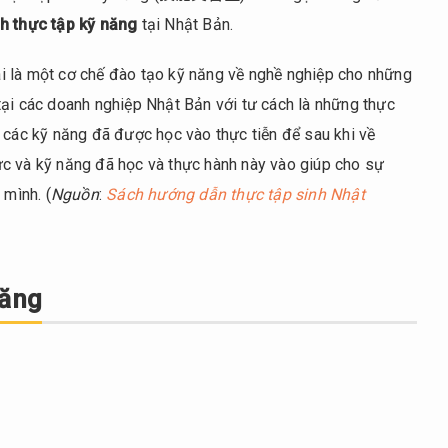
h thực tập kỹ năng
tại Nhật Bản.
i là một cơ chế đào tạo kỹ năng về nghề nghiệp cho những
tại các doanh nghiệp Nhật Bản với tư cách là những thực
 các kỹ năng đã được học vào thực tiễn để sau khi về
c và kỹ năng đã học và thực hành này vào giúp cho sự
 mình. (
Nguồn
:
Sách hướng dẫn thực tập sinh Nhật
năng