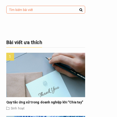
Bài viết ưa thích
Quy tắc ứng xử trong doanh nghiệp khi “Chia tay”
Sinh hoạt