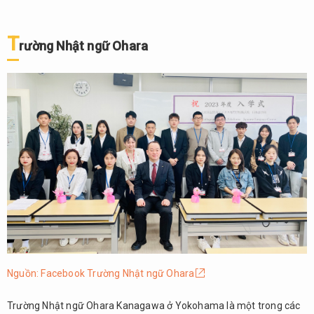
T
rường Nhật ngữ Ohara
Nguồn: Facebook Trường Nhật ngữ Ohara
Trường Nhật ngữ Ohara Kanagawa ở Yokohama là một trong các