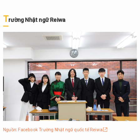
T
rường Nhật ngữ Reiwa
Nguồn: Facebook Trường Nhật ngữ quốc tế Reiwa