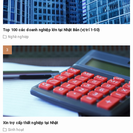
Top 100 các doanh nghiệp lớn tại Nhật Bản (vị trí 1-50)
Nghề nghiệp
Xin trợ cấp thất nghiệp tại Nhật
Sinh hoạt