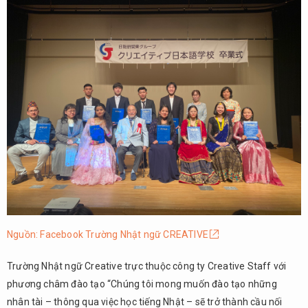
Nguồn: Facebook Trường Nhật ngữ CREATIVE
Trường Nhật ngữ Creative trực thuộc công ty Creative Staff với
phương châm đào tạo “Chúng tôi mong muốn đào tạo những
nhân tài – thông qua việc học tiếng Nhật – sẽ trở thành cầu nối