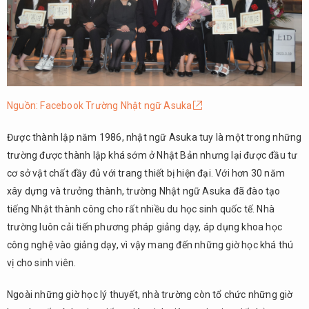
Nguồn: Facebook Trường Nhật ngữ Asuka
Được thành lập năm 1986, nhật ngữ Asuka tuy là một trong những
trường được thành lập khá sớm ở Nhật Bản nhưng lại được đầu tư
cơ sở vật chất đầy đủ với trang thiết bị hiện đại. Với hơn 30 năm
xây dựng và trưởng thành, trường Nhật ngữ Asuka đã đào tạo
tiếng Nhật thành công cho rất nhiều du học sinh quốc tế. Nhà
trường luôn cải tiến phương pháp giảng dạy, áp dụng khoa học
công nghệ vào giảng dạy, vì vậy mang đến những giờ học khá thú
vị cho sinh viên.
Ngoài những giờ học lý thuyết, nhà trường còn tổ chức những giờ