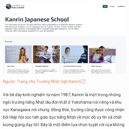
Nguồn: Trang chủ Trường Nhật ngữ Kanrin
Với bề dày kinh nghiệm từ năm 1987, Kanrin là một trong những
ngôi trường tiếng Nhật lâu đời nhất ở Yokohama nói riêng và khu
vực Kanagawa nói chung. Đồng thời, trường cũng được công nhận
bởi Hiệp hội xúc tiến giáo dục tiếng Nhật về mức độ uy tín và chất
lượng giảng dạy tốt. Đây là một điểm lựa chọn tuyệt vời của không