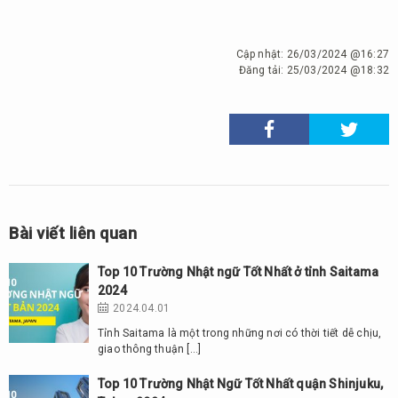
Cập nhật:
26/03/2024 @16:27
Đăng tải:
25/03/2024 @18:32
Bài viết liên quan
Top 10 Trường Nhật ngữ Tốt Nhất ở tỉnh Saitama
2024
2024.04.01
Tỉnh Saitama là một trong những nơi có thời tiết dễ chịu,
giao thông thuận […]
Top 10 Trường Nhật Ngữ Tốt Nhất quận Shinjuku,