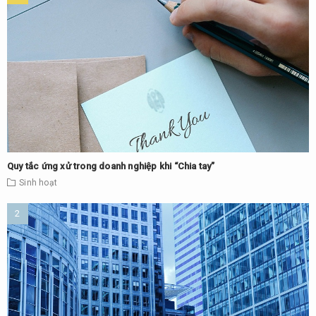
Quy tắc ứng xử trong doanh nghiệp khi “Chia tay”
Sinh hoạt