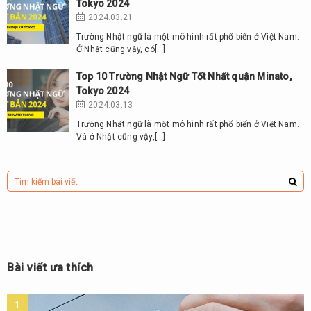
Tokyo 2024
2024.03.21
Trường Nhật ngữ là một mô hình rất phổ biến ở Việt Nam.
Ở Nhật cũng vậy, có[…]
Top 10 Trường Nhật Ngữ Tốt Nhất quận Minato,
Tokyo 2024
2024.03.13
Trường Nhật ngữ là một mô hình rất phổ biến ở Việt Nam.
Và ở Nhật cũng vậy,[…]
Bài viết ưa thích