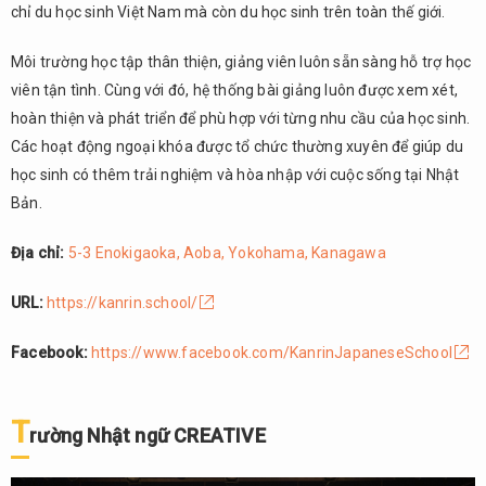
chỉ du học sinh Việt Nam mà còn du học sinh trên toàn thế giới.
Môi trường học tập thân thiện, giảng viên luôn sẵn sàng hỗ trợ học
viên tận tình. Cùng với đó, hệ thống bài giảng luôn được xem xét,
hoàn thiện và phát triển để phù hợp với từng nhu cầu của học sinh.
Các hoạt động ngoại khóa được tổ chức thường xuyên để giúp du
học sinh có thêm trải nghiệm và hòa nhập với cuộc sống tại Nhật
Bản.
Địa chỉ:
5-3 Enokigaoka, Aoba, Yokohama, Kanagawa
URL:
https://kanrin.school/
Facebook:
https://www.facebook.com/KanrinJapaneseSchool
T
rường Nhật ngữ CREATIVE