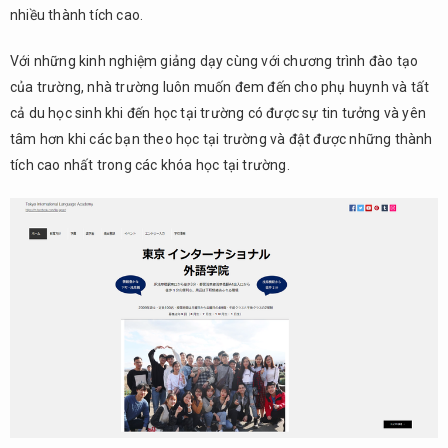
nhiều thành tích cao.
Với những kinh nghiệm giảng dạy cùng với chương trình đào tạo
của trường, nhà trường luôn muốn đem đến cho phụ huynh và tất
cả du học sinh khi đến học tại trường có được sự tin tưởng và yên
tâm hơn khi các bạn theo học tại trường và đật được những thành
tích cao nhất trong các khóa học tại trường.