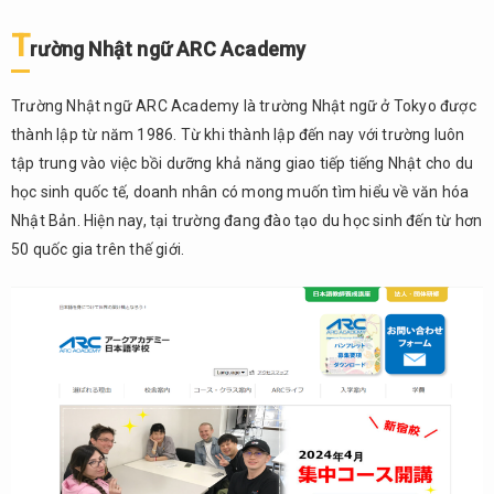
T
rường Nhật ngữ ARC Academy
Trường Nhật ngữ ARC Academy là trường Nhật ngữ ở Tokyo
được
thành lập từ năm 1986. Từ khi thành lập đến nay với trường luôn
tập trung vào việc bồi dưỡng khả năng giao tiếp tiếng Nhật cho du
học sinh quốc tế, doanh nhân có mong muốn tìm hiểu về văn hóa
Nhật Bản. Hiện nay, tại trường đang đào tạo du học sinh đến từ hơn
50 quốc gia trên thế giới.