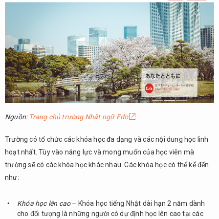
Nguồn:
Trang chủ trường Nhật ngữ Edo
Trường có tổ chức các khóa học đa dạng và các nội dung học linh
hoạt nhất. Tùy vào năng lực và mong muốn của học viên mà
trường sẽ có các khóa học khác nhau. Các khóa học có thể kể đến
như:
Khóa học lên cao
– Khóa học tiếng Nhật dài hạn 2 năm dành
cho đối tượng là những người có dự định học lên cao tại các