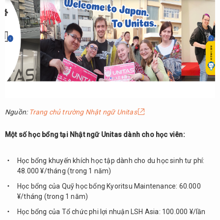
Nguồn:
Trang chủ trường Nhật ngữ Unitas
Một số học bổng tại Nhật ngữ Unitas dành cho học viên:
Học bổng khuyến khích học tập dành cho du học sinh tư phí:
48.000 ¥/tháng (trong 1 năm)
Học bổng của Quỹ học bổng Kyoritsu Maintenance: 60.000
¥/tháng (trong 1 năm)
Học bổng của Tổ chức phi lợi nhuận LSH Asia: 100.000 ¥/lần