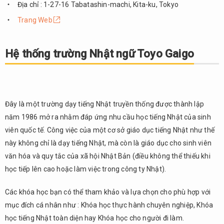
Địa chỉ : 1-27-16 Tabatashin-machi, Kita-ku, Tokyo
Trang Web
Hệ thống trường Nhật ngữ Toyo Gaigo
Đây là một trường dạy tiếng Nhật truyền thống được thành lập
năm 1986 mở ra nhằm đáp ứng nhu cầu học tiếng Nhật của sinh
viên quốc tế. Công việc của một cơ sở giáo dục tiếng Nhật như thế
này không chỉ là dạy tiếng Nhật, mà còn là giáo dục cho sinh viên
văn hóa và quy tắc của xã hội Nhật Bản (điều không thể thiếu khi
học tiếp lên cao hoặc làm việc trong công ty Nhật).
Các khóa học bạn có thể tham khảo và lựa chọn cho phù hợp với
mục đích cá nhân như : Khóa học thực hành chuyên nghiệp, Khóa
học tiếng Nhật toàn diện hay Khóa học cho người đi làm.