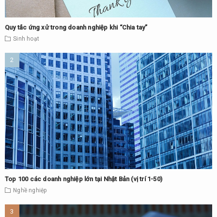
Quy tắc ứng xử trong doanh nghiệp khi “Chia tay”
Sinh hoạt
Top 100 các doanh nghiệp lớn tại Nhật Bản (vị trí 1-50)
Nghề nghiệp