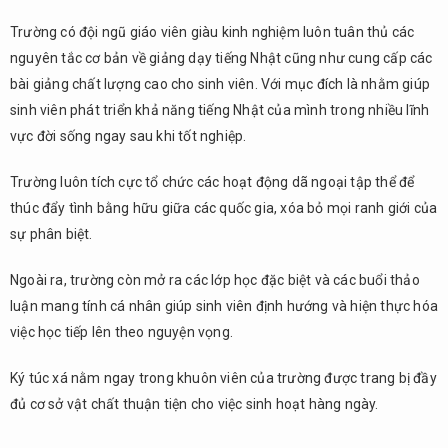
Trường có đội ngũ giáo viên giàu kinh nghiệm luôn tuân thủ các
nguyên tắc cơ bản về giảng dạy tiếng Nhật cũng như cung cấp các
bài giảng chất lượng cao cho sinh viên. Với mục đích là nhằm giúp
sinh viên phát triển khả năng tiếng Nhật của mình trong nhiều lĩnh
vực đời sống ngay sau khi tốt nghiệp.
Trường luôn tích cực tổ chức các hoạt động dã ngoại tập thể để
thúc đẩy tình bằng hữu giữa các quốc gia, xóa bỏ mọi ranh giới của
sự phân biệt.
Ngoài ra, trường còn mở ra các lớp học đặc biệt và các buổi thảo
luận mang tính cá nhân giúp sinh viên định hướng và hiện thực hóa
việc học tiếp lên theo nguyện vọng.
Ký túc xá nằm ngay trong khuôn viên của trường được trang bị đầy
đủ cơ sở vật chất thuận tiện cho việc sinh hoạt hàng ngày.