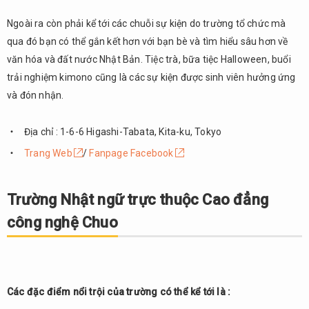
Ngoài ra còn phải kể tới các chuỗi sự kiện do trường tổ chức mà
qua đó bạn có thể gắn kết hơn với bạn bè và tìm hiểu sâu hơn về
văn hóa và đất nước Nhật Bản. Tiệc trà, bữa tiệc Halloween, buổi
trải nghiệm kimono cũng là các sự kiện được sinh viên hưởng ứng
và đón nhận.
Địa chỉ : 1-6-6 Higashi-Tabata, Kita-ku, Tokyo
Trang Web
/
Fanpage Facebook
Trường Nhật ngữ trực thuộc Cao đẳng
công nghệ Chuo
Các đặc điểm nổi trội của trường có thể kể tới là :