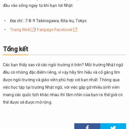
đầu vào sống ngay từ khi bạn tới Nhật.
Địa chỉ : 7-8-9 Takinogawa, Kita-ku, Tokyo
Trang Web
/
Fanpage Facebook
Tổng kết
Các bạn thấy sao về các ngôi trường ở trên? Mỗi trường Nhật ngữ
đều có những đặc điểm riêng, vì vậy hãy tìm hiểu và cố gắng tìm
được ngôi trường và giáo viên phù hợp với bạn nhất. Thông qua
việc học tập tại trường Nhật ngữ, với việc gặp gỡ nhiều sinh viên
mang các quốc tịch khác nhau thì tầm nhìn của bạn ra thế giới có
thể được sẽ được mở rộng.