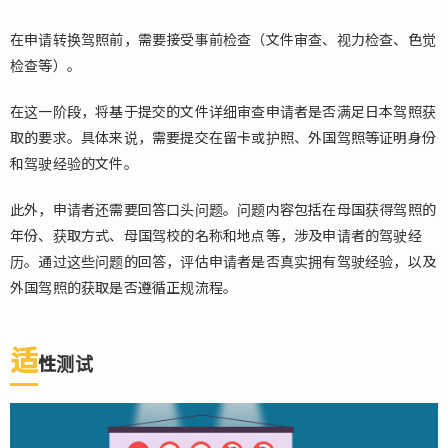
在申请转换驾照前，需要接受事前检查（文件审查、视力检查、色觉
检查等）。
在这一阶段，将基于提交的文件详细审查申请者是否满足日本驾照获
取的要求。具体来说，需要提交在留卡或护照、外国驾照等证明身份
和驾驶经验的文件。
此外，申请者还需要回答口头问题。问题内容包括在母国获得驾照的
年份、获取方式、母国驾校的名称和地点等，涉及申请者的驾驶经
历。通过这些问题的回答，评估申请者是否真实拥有驾驶经验，以及
外国驾照的获取是否遵循正规流程。
适
性测试