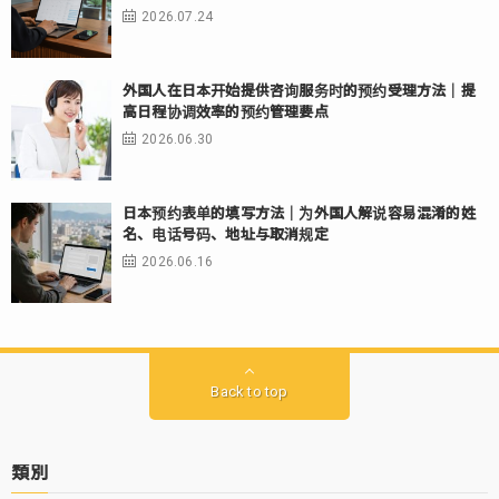
2026.07.24
外国人在日本开始提供咨询服务时的预约受理方法｜提
高日程协调效率的预约管理要点
2026.06.30
日本预约表单的填写方法｜为外国人解说容易混淆的姓
名、电话号码、地址与取消规定
2026.06.16
Back to top
類別