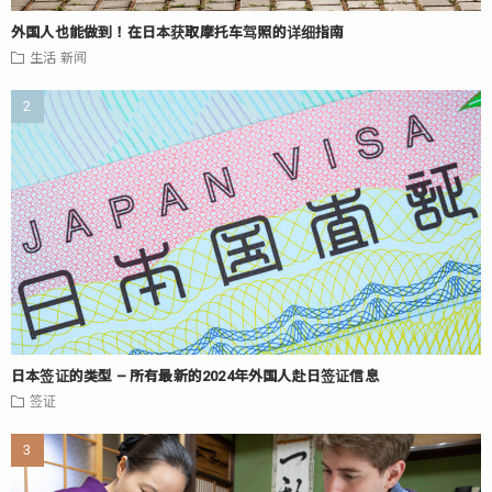
外国人也能做到！在日本获取摩托车驾照的详细指南
生活
新闻
日本签证的类型 – 所有最新的2024年外国人赴日签证信息
签证