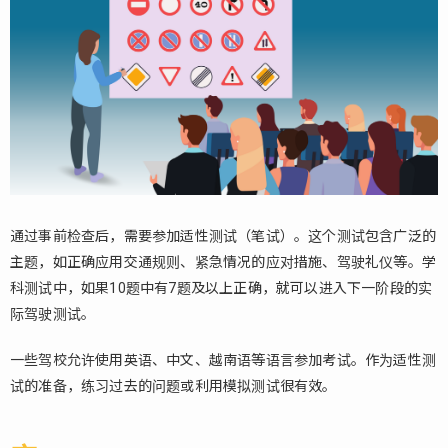
通过事前检查后，需要参加适性测试（笔试）。这个测试包含广泛的
主题，如正确应用交通规则、紧急情况的应对措施、驾驶礼仪等。学
科测试中，如果10题中有7题及以上正确，就可以进入下一阶段的实
际驾驶测试。
一些驾校允许使用英语、中文、越南语等语言参加考试。作为适性测
试的准备，练习过去的问题或利用模拟测试很有效。