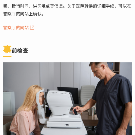
费、接待时间、讲习地点等信息。关于驾照转换的详细手续，可以在
警察厅的网站上确认。
警察厅的网站
事
前检查