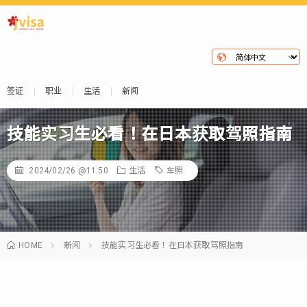
签证
职业
生活
新闻
技能实习生必看！在日本获取驾照指南
2024/02/26 @11:50
生活
车照
HOME
新闻
技能实习生必看！在日本获取驾照指南