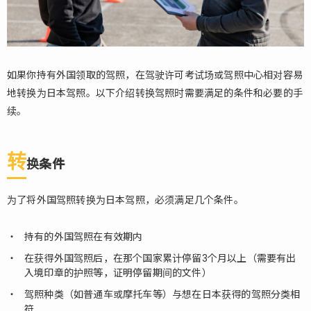
如果你持有外国领取的驾照，在驾驶许可考试场或驾照中心相对容易
地转换为日本驾照。以下介绍转换驾照时需要满足的条件和必要的手
续。
转
换条件
为了将外国驾照转换为日本驾照，必须满足几个条件。
持有的外国驾照在有效期内
在获得外国驾照后，在那个国家累计停留3个月以上（需要有出
入境印章的护照等，证明停留期间的文件）
驾照种类（如普通车或摩托车等）与想在日本获得的驾照分类相
符