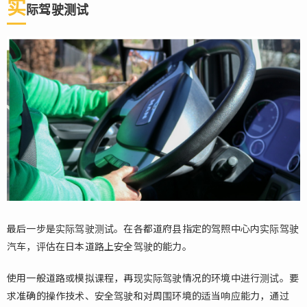
实
际驾驶测试
最后一步是实际驾驶测试。在各都道府县指定的驾照中心内实际驾驶
汽车，评估在日本道路上安全驾驶的能力。
使用一般道路或模拟课程，再现实际驾驶情况的环境中进行测试。要
求准确的操作技术、安全驾驶和对周围环境的适当响应能力，通过