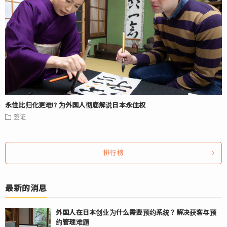
永住比归化更难⁉ 为外国人彻底解说日本永住权
签证
排行榜
最新的消息
外国人在日本创业为什么需要预约系统？解决获客与预
约管理难题