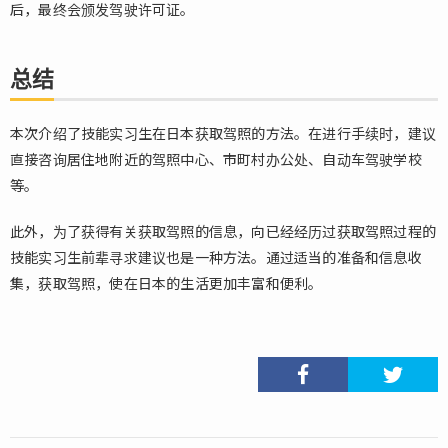
后，最终会颁发驾驶许可证。
总结
本次介绍了技能实习生在日本获取驾照的方法。在进行手续时，建议
直接咨询居住地附近的驾照中心、市町村办公处、自动车驾驶学校
等。
此外，为了获得有关获取驾照的信息，向已经经历过获取驾照过程的
技能实习生前辈寻求建议也是一种方法。通过适当的准备和信息收
集，获取驾照，使在日本的生活更加丰富和便利。