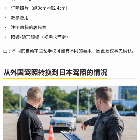
证明照片（纵3cm×横2.4cm）
教学费用
注明国籍的居民票
眼镜/隐形眼镜（视需求而定）
由于不同的自动车驾驶学校可能有不同的要求，因此建议事先确认。
从外国驾照转换到日本驾照的情况