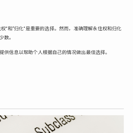
权”和“归化”是重要的选择。然而，准确理解永住权和归化
少数。
提供信息以帮助个人根据自己的情况做出最佳选择。