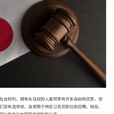
社会权利。拥有永住权的人虽然享有许多自由和优势，但
们没有选举权，且受限于特定公务员职位的应聘。相反，