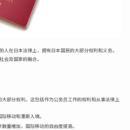
的人在日本法律上，拥有日本国民的大部分权利和义务。
社会及国家的融合。
的大部分权利。这包括作为公务员工作的权利和从事法律上
国际移动和重新入境。
家数量增加，国际移动的自由度提高。