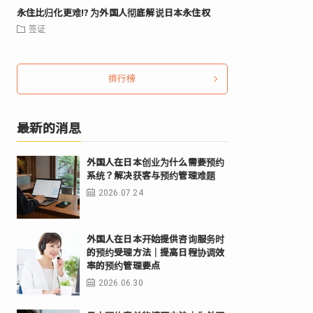
永住比归化更难⁉ 为外国人彻底解说日本永住权
签证
排行榜
最新的消息
外国人在日本创业为什么需要预约
系统？解决获客与预约管理难题
2026.07.24
外国人在日本开始提供咨询服务时
的预约受理方法｜提高日程协调效
率的预约管理要点
2026.06.30