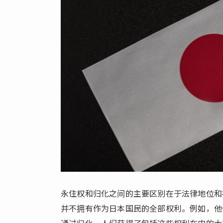
永住权和归化之间的主要区别在于法律地位和
并不拥有作为日本国民的全部权利。例如，他