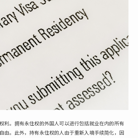
权利。拥有永住权的外国人可以进行包括就业在内的所有
自由。此外，持有永住权的人由于重新入境手续简化，因