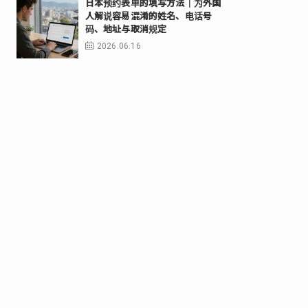
日本预约表单的填写方法｜为外国
人解说容易混淆的姓名、电话号
码、地址与取消规定
2026.06.16