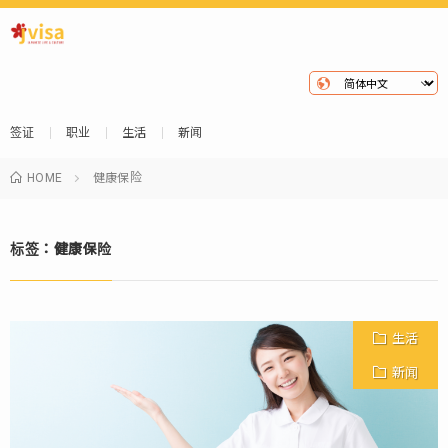
签证
职业
生活
新闻
HOME
健康保险
标签：健康保险
生活
新闻