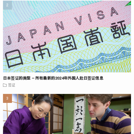
日本签证的类型 – 所有最新的2024年外国人赴日签证信息
签证