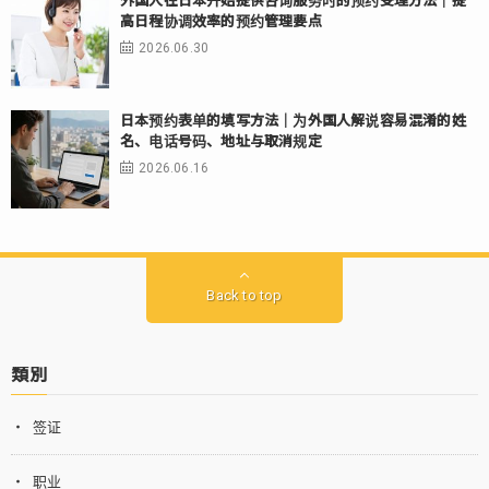
外国人在日本开始提供咨询服务时的预约受理方法｜提
高日程协调效率的预约管理要点
2026.06.30
日本预约表单的填写方法｜为外国人解说容易混淆的姓
名、电话号码、地址与取消规定
2026.06.16
Back to top
類別
签证
职业