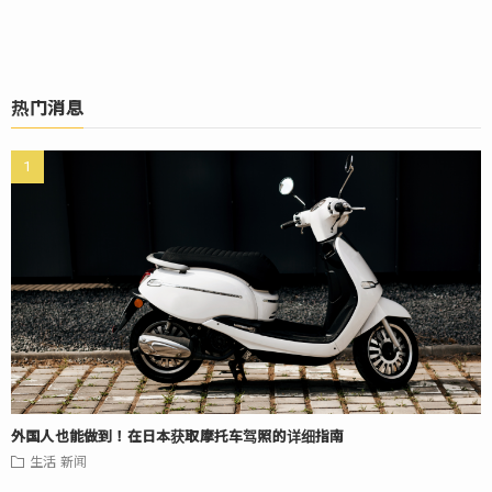
热门消息
外国人也能做到！在日本获取摩托车驾照的详细指南
生活
新闻