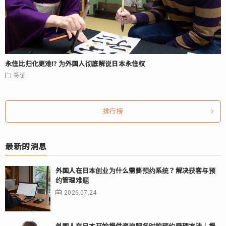
永住比归化更难⁉ 为外国人彻底解说日本永住权
签证
排行榜
最新的消息
外国人在日本创业为什么需要预约系统？解决获客与预
约管理难题
2026.07.24