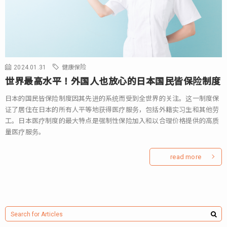
2024.01.31
健康保险
世界最高水平！外国人也放心的日本国民皆保险制度
日本的国民皆保险制度因其先进的系统而受到全世界的关注。这一制度保
证了居住在日本的所有人平等地获得医疗服务，包括外籍实习生和其他劳
工。日本医疗制度的最大特点是强制性保险加入和以合理价格提供的高质
量医疗服务。
read more