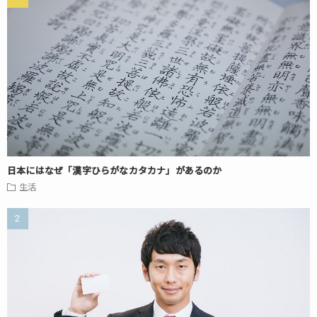
日本にはなぜ「漢字ひらがなカタカナ」があるのか
生活