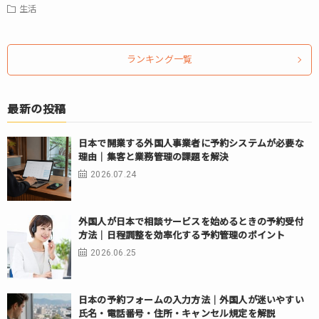
生活
ランキング一覧
最新の投稿
日本で開業する外国人事業者に予約システムが必要な
理由｜集客と業務管理の課題を解決
2026.07.24
外国人が日本で相談サービスを始めるときの予約受付
方法｜日程調整を効率化する予約管理のポイント
2026.06.25
日本の予約フォームの入力方法｜外国人が迷いやすい
氏名・電話番号・住所・キャンセル規定を解説