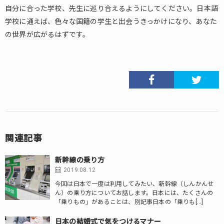
自分に合った学校、先生に巡り合えるようにしてください。日本語
学校に通えば、色々な国籍の学生と出会うきっかけになり、あなた
の世界が広がるはずです。
関連記事
新幹線の乗り方
2019.08.12
今回は日本で一度は利用してみたい、新幹線（しんかんせ
ん）の乗り方についてお話します。日本には、たくさんの
「乗りもの」があることは、別記事日本の「乗りも[…]
日本の結婚式で気をつけるマナー