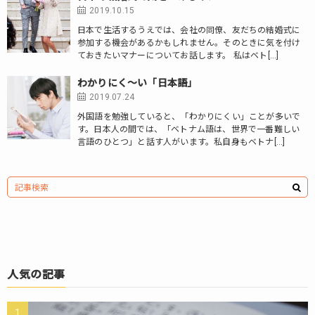
2019.10.15
日本で生活するうえでは、会社の同僚、友だちの結婚式に
参加する機会があるかもしれません。そのときに気を付け
ておきたいマナーについてお話します。 私はベト[…]
わかりにく～い「日本語」
2019.07.24
外国語を勉強していると、「わかりにくい」ことが多いで
す。日本人の間では、「ベトナム語は、世界で一番難しい
言語のひとつ」と話す人がいます。私自身もベトナ[…]
人気の記事