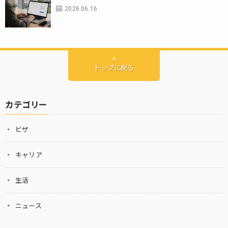
2026.06.16
トップに戻る
カテゴリー
ビザ
キャリア
生活
ニュース