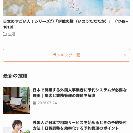
日本のすごい人！シリーズ①「伊能忠敬（いのうただたか）」（1745–
1818）
生活
ランキング一覧
最新の投稿
日本で開業する外国人事業者に予約システムが必要な
理由｜集客と業務管理の課題を解決
2026.07.24
外国人が日本で相談サービスを始めるときの予約受付
方法｜日程調整を効率化する予約管理のポイント