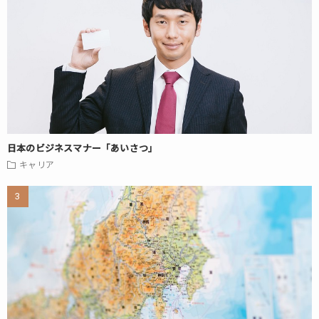
日本のビジネスマナー「あいさつ」
キャリア