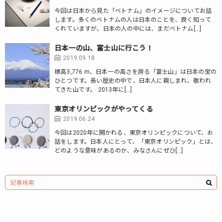
今回は日本から見た「ベトナム」のイメージについてお話
します。多くのベトナムの人は日本のことを、良く知って
くれていますが、日本の人の中には、まだベトナム[…]
日本一の山、富士山に行こう！
2019.09.18
標高3,776 m、日本一の高さを誇る「富士山」は日本の宝の
ひとつです。長い歴史の中で、日本人に親しまれ、敬われ
てきた山です。 2013年に[…]
東京オリンピックがやってくる
2019.06.24
今回は2020年に開かれる、東京オリンピックについて、お
話をします。日本人にとって、「東京オリンピック」とは、
どのような意味があるのか、みなさんにぜひ[…]