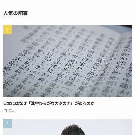
人気の記事
日本にはなぜ「漢字ひらがなカタカナ」があるのか
生活