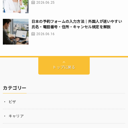
2026.06.25
日本の予約フォームの入力方法｜外国人が迷いやすい
氏名・電話番号・住所・キャンセル規定を解説
2026.06.16
トップに戻る
カテゴリー
ビザ
キャリア