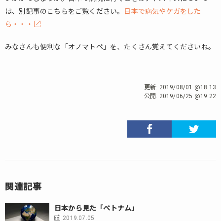
は、別記事のこちらをご覧ください。
日本で病気やケガをした
ら・・・
みなさんも便利な「オノマトペ」を、たくさん覚えてくださいね。
更新:
2019/08/01 @18:13
公開:
2019/06/25 @19:22
関連記事
日本から見た「ベトナム」
2019.07.05