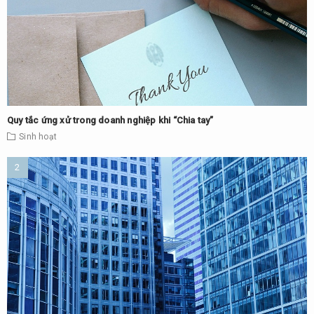
Quy tắc ứng xử trong doanh nghiệp khi “Chia tay”
Sinh hoạt