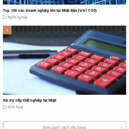
Top 100 các doanh nghiệp lớn tại Nhật Bản (vị trí 1-50)
Nghề nghiệp
Xin trợ cấp thất nghiệp tại Nhật
Sinh hoạt
Xem danh sách xếp hạng