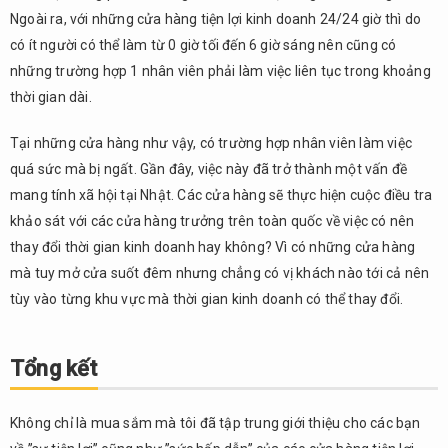
Ngoài ra, với những cửa hàng tiện lợi kinh doanh 24/24 giờ thì do
có ít người có thể làm từ 0 giờ tối đến 6 giờ sáng nên cũng có
những trường hợp 1 nhân viên phải làm việc liên tục trong khoảng
thời gian dài.
Tại những cửa hàng như vậy, có trường hợp nhân viên làm việc
quá sức mà bị ngất. Gần đây, việc này đã trở thành một vấn đề
mang tính xã hội tại Nhật. Các cửa hàng sẽ thực hiện cuộc điều tra
khảo sát với các cửa hàng trưởng trên toàn quốc về việc có nên
thay đổi thời gian kinh doanh hay không? Vì có những cửa hàng
mà tuy mở cửa suốt đêm nhưng chẳng có vị khách nào tới cả nên
tùy vào từng khu vực mà thời gian kinh doanh có thể thay đổi.
Tổng kết
Không chỉ là mua sắm mà tôi đã tập trung giới thiệu cho các bạn