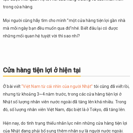
trong cửa hàng.
Mọi người cũng hãy tìm cho mình ”một cửa hàng tiện lợi gần nhà
mà mỗi ngày bạn đều muốn qua đó”nhé. Biết đâu lại có được
những mối quan hệ tuyệt vời thì sao nhỉ?
Cửa hàng tiện lợi ở hiện tại
Ở bài viết
“Việt Nam từ cái nhìn của người Nhật”
tôi cũng đã viết rồi,
nhưng từ khoảng 3~4 năm trước, trong các cửa hàng tiện lợi ở
Nhật số lượng nhân viên nước ngoài đã tăng lên khá nhiều. Trong
đó, số lượng nhân viên Việt Nam, đặc biệt là ở Tokyo, đã tăng lên.
Hiện nay, do tình trạng thiếu nhân lực nên những cửa hàng tiện lợi
của Nhật đang phải bổ sung thêm nhân sự là người nước ngoài.