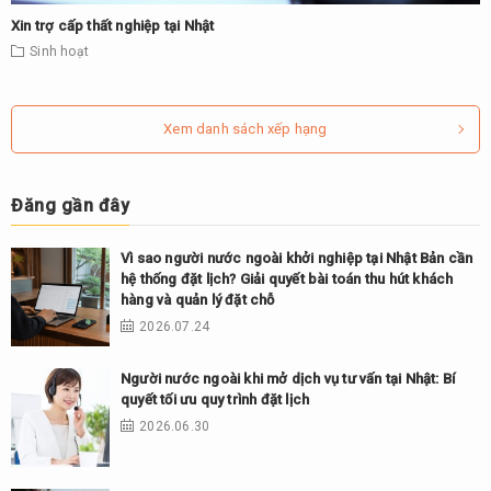
Xin trợ cấp thất nghiệp tại Nhật
Sinh hoạt
Xem danh sách xếp hạng
Đăng gần đây
Vì sao người nước ngoài khởi nghiệp tại Nhật Bản cần
hệ thống đặt lịch? Giải quyết bài toán thu hút khách
hàng và quản lý đặt chỗ
2026.07.24
Người nước ngoài khi mở dịch vụ tư vấn tại Nhật: Bí
quyết tối ưu quy trình đặt lịch
2026.06.30