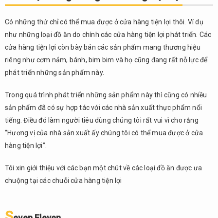
Có những thứ chỉ có thể mua được ở cửa hàng tiện lợi thôi. Ví dụ
như những loại đồ ăn do chính các cửa hàng tiện lợi phát triển. Các
cửa hàng tiện lợi còn bày bán các sản phẩm mang thương hiệu
riêng như cơm nắm, bánh, bim bim và họ cũng đang rất nỗ lực để
phát triển những sản phẩm này.
Trong quá trình phát triển những sản phẩm này thì cũng có nhiều
sản phẩm đã có sự hợp tác với các nhà sản xuất thực phẩm nổi
tiếng. Điều đó làm người tiêu dùng chúng tôi rất vui vì cho rằng
“Hương vị của nhà sản xuất ấy chúng tôi có thể mua được ở cửa
hàng tiện lợi”.
Tôi xin giới thiệu với các bạn một chút về các loại đồ ăn được ưa
chuộng tại các chuỗi cửa hàng tiện lợi
S
even Eleven