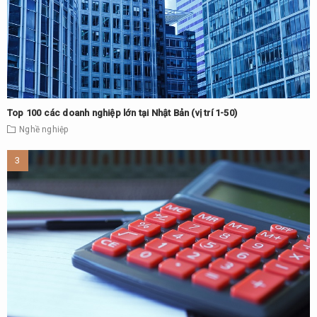
Top 100 các doanh nghiệp lớn tại Nhật Bản (vị trí 1-50)
Nghề nghiệp