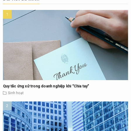
Quy tắc ứng xử trong doanh nghiệp khi “Chia tay”
Sinh hoạt