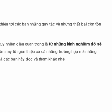
 thiệu tới các bạn những quy tắc và những thất bại còn tồn
tuy nhiên điều quan trọng là
từ những kinh nghiệm đó sẽ
hôm nay tôi giới thiệu có cả những trường hợp mà những
i, các bạn hãy đọc và tham khảo nhé.