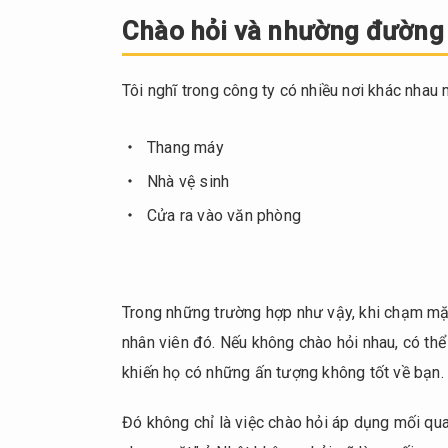
Chào hỏi và nhường đường 
Tôi nghĩ trong công ty có nhiều nơi khác nhau 
Thang máy
Nhà vệ sinh
Cửa ra vào văn phòng
Trong những trường hợp như vậy, khi chạm mặt
nhân viên đó. Nếu không chào hỏi nhau, có thể
khiến họ có những ấn tượng không tốt về bạn.
Đó không chỉ là việc chào hỏi áp dụng mối qua