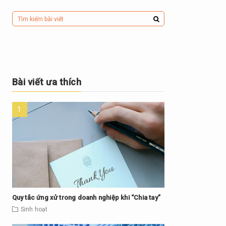
Bài viết ưa thích
Quy tắc ứng xử trong doanh nghiệp khi “Chia tay”
Sinh hoạt