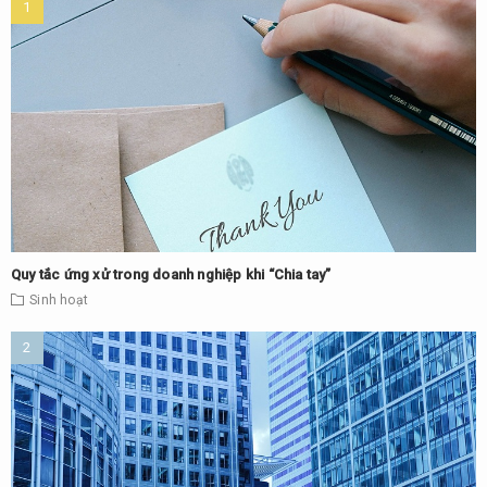
Quy tắc ứng xử trong doanh nghiệp khi “Chia tay”
Sinh hoạt