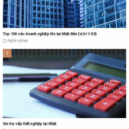
Top 100 các doanh nghiệp lớn tại Nhật Bản (vị trí 1-50)
Nghề nghiệp
Xin trợ cấp thất nghiệp tại Nhật