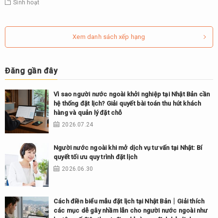
Sinh hoạt
Xem danh sách xếp hạng
Đăng gần đây
Vì sao người nước ngoài khởi nghiệp tại Nhật Bản cần
hệ thống đặt lịch? Giải quyết bài toán thu hút khách
hàng và quản lý đặt chỗ
2026.07.24
Người nước ngoài khi mở dịch vụ tư vấn tại Nhật: Bí
quyết tối ưu quy trình đặt lịch
2026.06.30
Cách điền biểu mẫu đặt lịch tại Nhật Bản｜Giải thích
các mục dễ gây nhầm lẫn cho người nước ngoài như