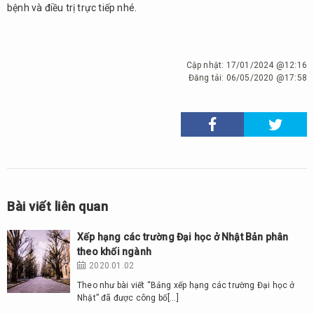
bệnh và điều trị trực tiếp nhé.
Cập nhật:
17/01/2024 @12:16
Đăng tải:
06/05/2020 @17:58
Bài viết liên quan
Xếp hạng các trường Đại học ở Nhật Bản phân
theo khối ngành
2020.01.02
Theo như bài viết “Bảng xếp hạng các trường Đại học ở
Nhật” đã được công bố[…]