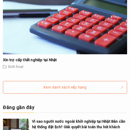
Xin trợ cấp thất nghiệp tại Nhật
Sinh hoạt
Xem danh sách xếp hạng
Đăng gần đây
Vì sao người nước ngoài khởi nghiệp tại Nhật Bản cần
hệ thống đặt lịch? Giải quyết bài toán thu hút khách