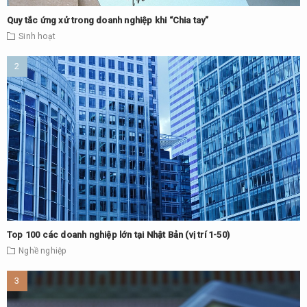
Quy tắc ứng xử trong doanh nghiệp khi “Chia tay”
Sinh hoạt
Top 100 các doanh nghiệp lớn tại Nhật Bản (vị trí 1-50)
Nghề nghiệp