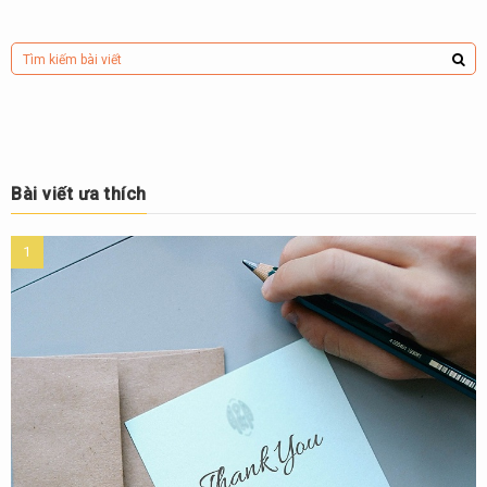
Bài viết ưa thích